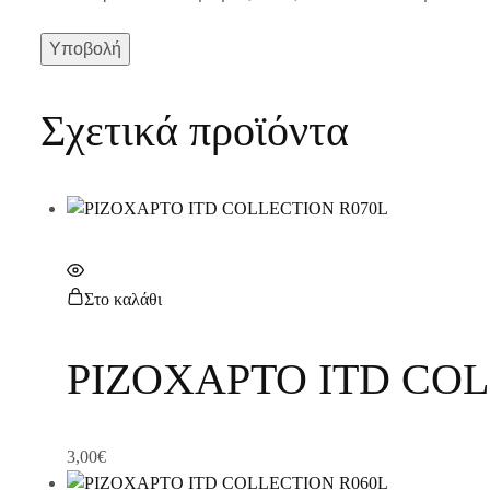
Σχετικά προϊόντα
Στο καλάθι
ΡΙΖΟΧΑΡΤΟ ITD COL
3,00
€