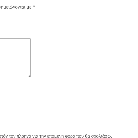
σημειώνονται με
*
υτόν τον πλοηγό για την επόμενη φορά που θα σχολιάσω.