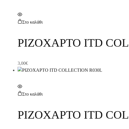
Στο καλάθι
ΡΙΖΟΧΑΡΤΟ ITD COL
3,00
€
Στο καλάθι
ΡΙΖΟΧΑΡΤΟ ITD COL