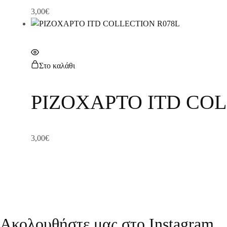
3,00
€
Στο καλάθι
ΡΙΖΟΧΑΡΤΟ ITD COL
3,00
€
Ακολουθήστε μας στο Instagram