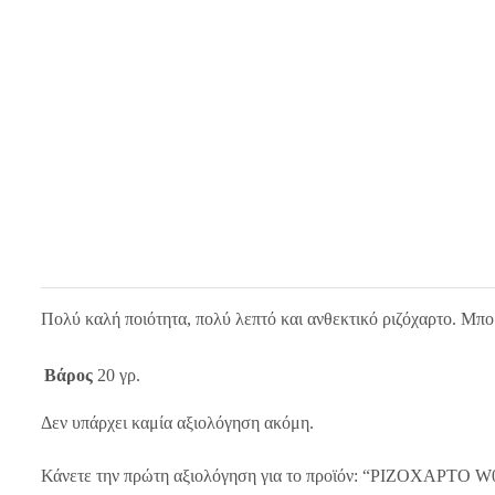
Πολύ καλή ποιότητα, πολύ λεπτό και ανθεκτικό ριζόχαρτο. Μπο
Βάρος
20 γρ.
Δεν υπάρχει καμία αξιολόγηση ακόμη.
Κάνετε την πρώτη αξιολόγηση για το προϊόν: “ΡΙΖΟΧΑΡΤΟ W