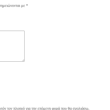
σημειώνονται με
*
υτόν τον πλοηγό για την επόμενη φορά που θα σχολιάσω.