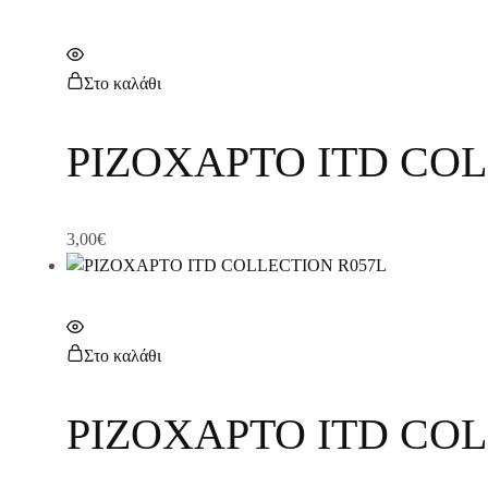
Στο καλάθι
ΡΙΖΟΧΑΡΤΟ ITD COL
3,00
€
Στο καλάθι
ΡΙΖΟΧΑΡΤΟ ITD COL