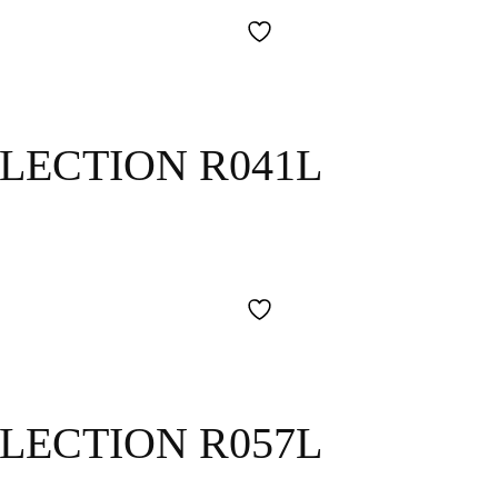
LECTION R041L
LECTION R057L