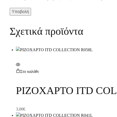
Σχετικά προϊόντα
Στο καλάθι
ΡΙΖΟΧΑΡΤΟ ITD COL
3,00
€