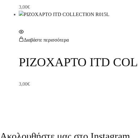
3,00
€
Διαβάστε περισσότερα
ΡΙΖΟΧΑΡΤΟ ITD COL
3,00
€
Ακολουθήστε μας στο Instagram