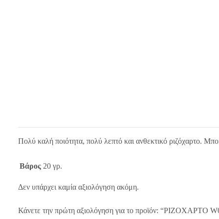
Πολύ καλή ποιότητα, πολύ λεπτό και ανθεκτικό ριζόχαρτο. Μπο
Βάρος
20 γρ.
Δεν υπάρχει καμία αξιολόγηση ακόμη.
Κάνετε την πρώτη αξιολόγηση για το προϊόν: “ΡΙΖΟΧΑΡΤΟ W