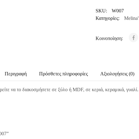
SKU:
W007
Κατηγορίες:
Melina'
Κοινοποίηση:
Περιγραφή
Πρόσθετες πληροφορίες
Αξιολογήσεις (0)
ρείτε να το διακοσμήσετε σε ξύλο ή MDF, σε κεριά, κεραμικά, γυαλί
007”