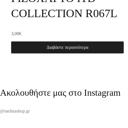
COLLECTION R067L
3,00
€
Διαβάστε περισσότερα
Ακολουθήστε μας στο Instagram
@melinashop.gr