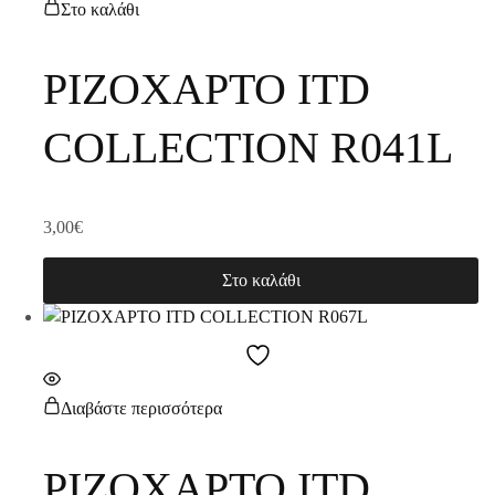
Στο καλάθι
ΡΙΖΟΧΑΡΤΟ ITD
COLLECTION R041L
3,00
€
Στο καλάθι
Διαβάστε περισσότερα
ΡΙΖΟΧΑΡΤΟ ITD