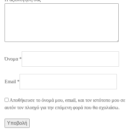
Όνομα
*
Email
*
Αποθήκευσε το όνομά μου, email, και τον ιστότοπο μου σε
αυτόν τον πλοηγό για την επόμενη φορά που θα σχολιάσω.