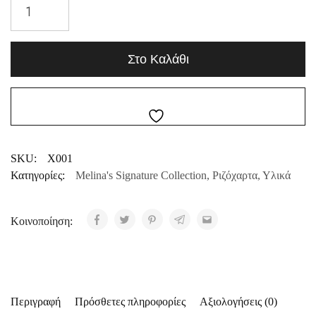
Στο Καλάθι
SKU:
X001
Κατηγορίες:
Melina's Signature Collection
,
Ριζόχαρτα
,
Υλικά
Κοινοποίηση:
Περιγραφή
Πρόσθετες πληροφορίες
Αξιολογήσεις (0)