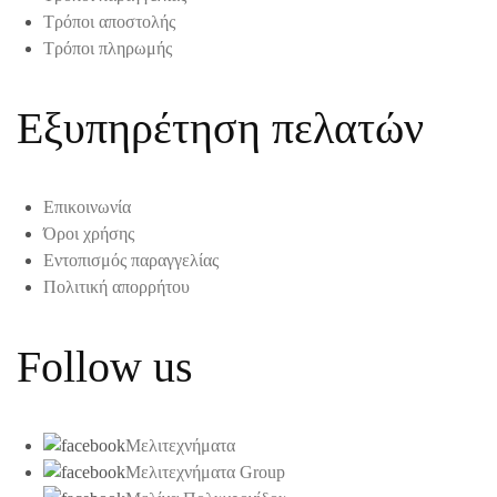
Τρόποι αποστολής
Τρόποι πληρωμής
Εξυπηρέτηση πελατών
Επικοινωνία
Όροι χρήσης
Εντοπισμός παραγγελίας
Πολιτική απορρήτου
Follow us
Μελιτεχνήματα
Μελιτεχνήματα Group