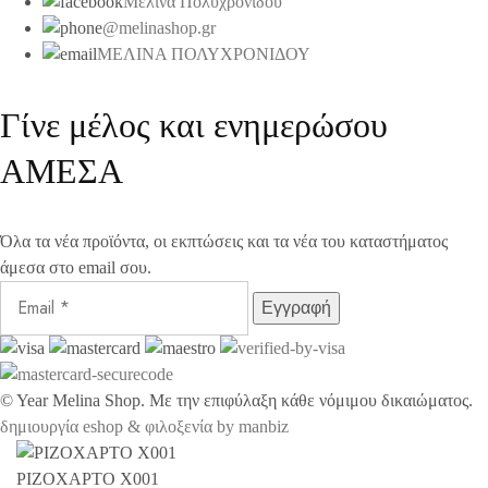
Μελίνα Πολυχρονίδου
@melinashop.gr
ΜΕΛΙΝΑ ΠΟΛΥΧΡΟΝΙΔΟΥ
Γίνε μέλος και ενημερώσου
ΑΜΕΣΑ
Όλα τα νέα προϊόντα, οι εκπτώσεις και τα νέα του καταστήματος
άμεσα στο email σου.
©
Year
Melina Shop. Με την επιφύλαξη κάθε νόμιμου δικαιώματος.
δημιουργία eshop & φιλοξενία by manbiz
ΡΙΖΟΧΑΡΤΟ X001