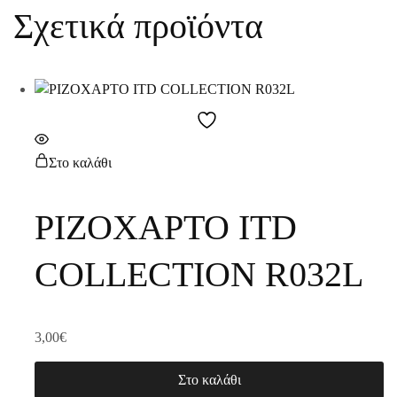
Σχετικά προϊόντα
Στο καλάθι
ΡΙΖΟΧΑΡΤΟ ITD
COLLECTION R032L
3,00
€
Στο καλάθι