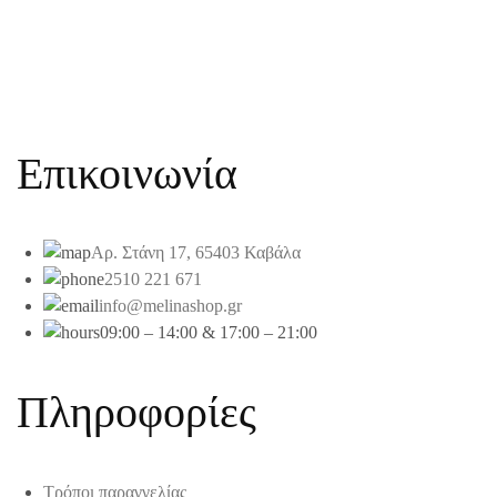
Επικοινωνία
Αρ. Στάνη 17, 65403 Καβάλα
2510 221 671
info@melinashop.gr
09:00 – 14:00 & 17:00 – 21:00
Πληροφορίες
Τρόποι παραγγελίας