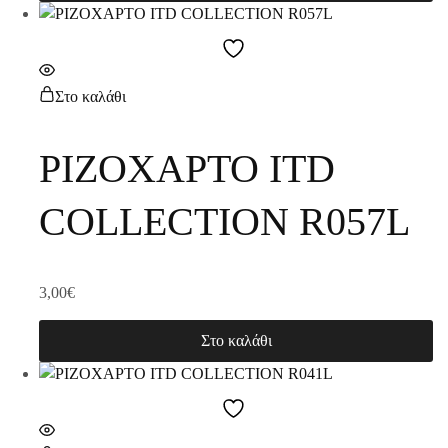
Στο καλάθι
ΡΙΖΟΧΑΡΤΟ ITD
COLLECTION R057L
3,00
€
Στο καλάθι