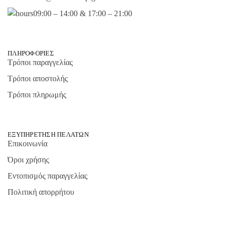
09:00 – 14:00 & 17:00 – 21:00
ΠΛΗΡΟΦΟΡΊΕΣ
Τρόποι παραγγελίας
Τρόποι αποστολής
Τρόποι πληρωμής
ΕΞΥΠΗΡΈΤΗΣΗ ΠΕΛΑΤΏΝ
Επικοινωνία
Όροι χρήσης
Εντοπισμός παραγγελίας
Πολιτική απορρήτου