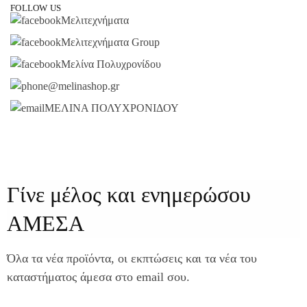
FOLLOW US
Μελιτεχνήματα
Μελιτεχνήματα Group
Μελίνα Πολυχρονίδου
@melinashop.gr
ΜΕΛΙΝΑ ΠΟΛΥΧΡΟΝΙΔΟΥ
Γίνε μέλος και ενημερώσου
ΑΜΕΣΑ
Όλα τα νέα προϊόντα, οι εκπτώσεις και τα νέα του
καταστήματος άμεσα στο email σου.