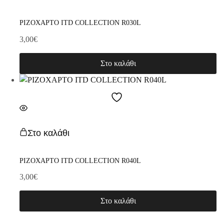
ΡΙΖΟΧΑΡΤΟ ITD COLLECTION R030L
3,00
€
Στο καλάθι
Στο καλάθι
ΡΙΖΟΧΑΡΤΟ ITD COLLECTION R040L
3,00
€
Στο καλάθι