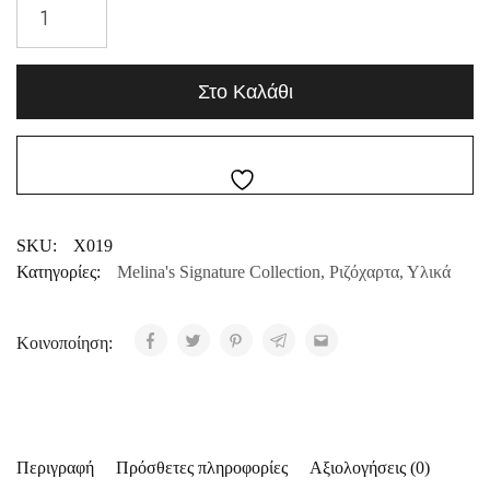
Στο Καλάθι
SKU:
X019
Κατηγορίες:
Melina's Signature Collection
,
Ριζόχαρτα
,
Υλικά
Κοινοποίηση:
Περιγραφή
Πρόσθετες πληροφορίες
Αξιολογήσεις (0)