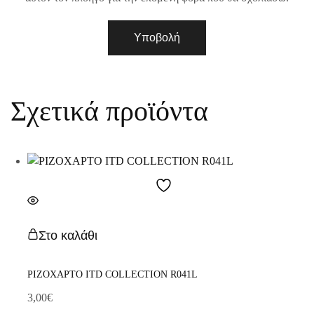
Σχετικά προϊόντα
Στο καλάθι
ΡΙΖΟΧΑΡΤΟ ITD COLLECTION R041L
3,00
€