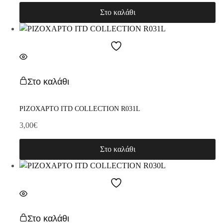
Στο καλάθι
Στο καλάθι
ΡΙΖΟΧΑΡΤΟ ITD COLLECTION R031L
3,00
€
Στο καλάθι
Στο καλάθι