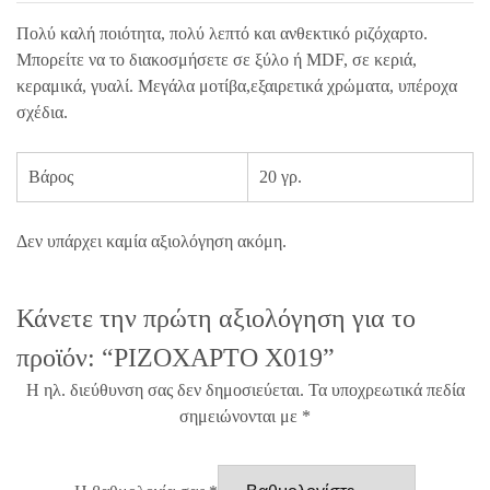
Πολύ καλή ποιότητα, πολύ λεπτό και ανθεκτικό ριζόχαρτο.
Μπορείτε να το διακοσμήσετε σε ξύλο ή MDF, σε κεριά,
κεραμικά, γυαλί. Μεγάλα μοτίβα,εξαιρετικά χρώματα, υπέροχα
σχέδια.
Βάρος
20 γρ.
Δεν υπάρχει καμία αξιολόγηση ακόμη.
Κάνετε την πρώτη αξιολόγηση για το
προϊόν: “ΡΙΖΟΧΑΡΤΟ X019”
Η ηλ. διεύθυνση σας δεν δημοσιεύεται.
Τα υποχρεωτικά πεδία
σημειώνονται με
*