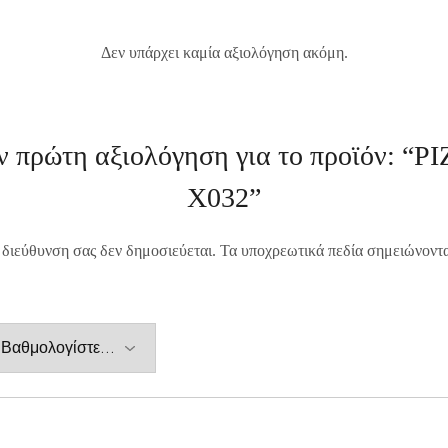
Δεν υπάρχει καμία αξιολόγηση ακόμη.
ν πρώτη αξιολόγηση για το προϊόν: 
X032”
 διεύθυνση σας δεν δημοσιεύεται.
Τα υποχρεωτικά πεδία σημειώνοντ