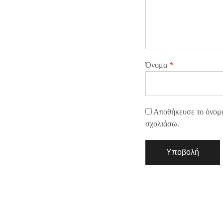
Όνομα
*
Αποθήκευσε το όνομά 
σχολιάσω.