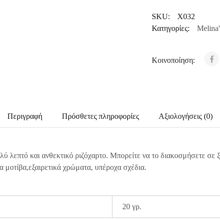
SKU:
X032
Κατηγορίες:
Melina'
Κοινοποίηση:
Περιγραφή
Πρόσθετες πληροφορίες
Αξιολογήσεις (0)
λύ λεπτό και ανθεκτικό ριζόχαρτο. Μπορείτε να το διακοσμήσετε σε 
α μοτίβα,εξαιρετικά χρώματα, υπέροχα σχέδια.
20 γρ.