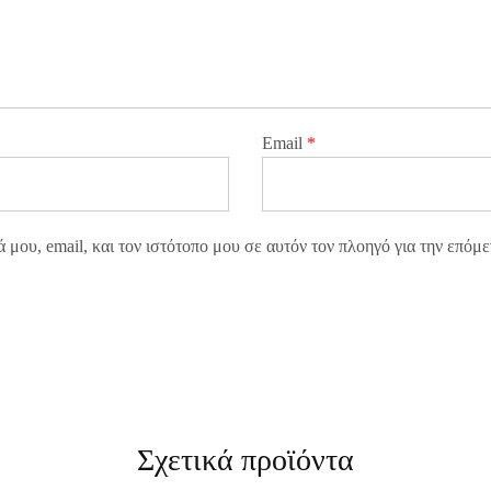
Email
*
μου, email, και τον ιστότοπο μου σε αυτόν τον πλοηγό για την επόμ
Σχετικά προϊόντα