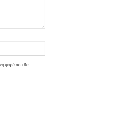
ενη φορά που θα