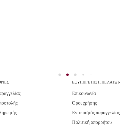
ΡΙΕΣ
ΕΞΥΠΗΡΕΤΗΣΗ ΠΕΛΑΤΩΝ
αραγγελίας
Επικοινωνία
ποστολής
Όροι χρήσης
πληρωμής
Εντοπισμός παραγγελίας
Πολιτική απορρήτου