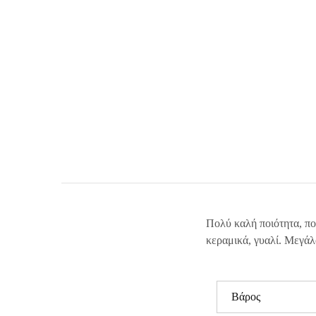
Πολύ καλή ποιότητα, πο
κεραμικά, γυαλί. Μεγάλ
Βάρος