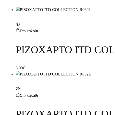
Στο καλάθι
ΡΙΖΟΧΑΡΤΟ ITD COL
3,00
€
Στο καλάθι
ΡΙΖΟΧΑΡΤΟ ITD COL