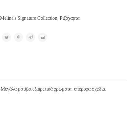
Melina's Signature Collection
,
Ριζόχαρτα
. Μεγάλα μοτίβα,εξαιρετικά χρώματα, υπέροχα σχέδια.