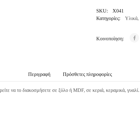
SKU:
X041
Κατηγορίες:
Υλικά
,
Κοινοποίηση:
Περιγραφή
Πρόσθετες πληροφορίες
ρείτε να το διακοσμήσετε σε ξύλο ή MDF, σε κεριά, κεραμικά, γυαλί