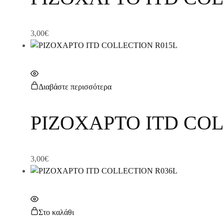
3,00
€
Διαβάστε περισσότερα
ΡΙΖΟΧΑΡΤΟ ITD COL
3,00
€
Στο καλάθι