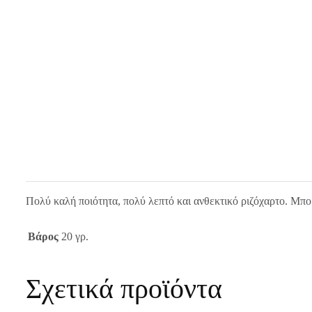
Πολύ καλή ποιότητα, πολύ λεπτό και ανθεκτικό ριζόχαρτο. Μπο
Βάρος
20 γρ.
Σχετικά προϊόντα