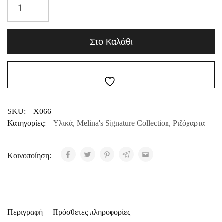
Στο Καλάθι
SKU:
X066
Κατηγορίες:
Υλικά
,
Melina's Signature Collection
,
Ριζόχαρτα
Κοινοποίηση:
Περιγραφή
Πρόσθετες πληροφορίες