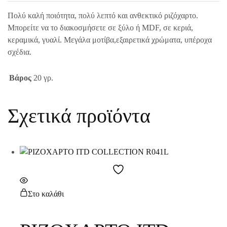
Πολύ καλή ποιότητα, πολύ λεπτό και ανθεκτικό ριζόχαρτο.
Μπορείτε να το διακοσμήσετε σε ξύλο ή MDF, σε κεριά,
κεραμικά, γυαλί. Μεγάλα μοτίβα,εξαιρετικά χρώματα, υπέροχα
σχέδια.
Βάρος
20 γρ.
Σχετικά προϊόντα
Στο καλάθι