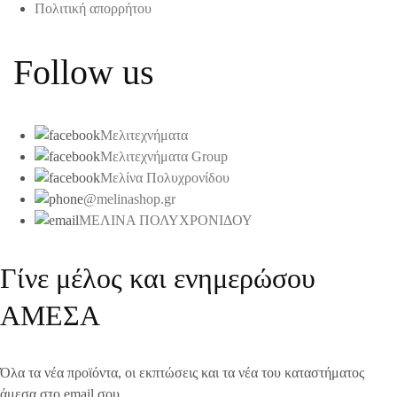
Πολιτική απορρήτου
Follow us
Μελιτεχνήματα
Μελιτεχνήματα Group
Μελίνα Πολυχρονίδου
@melinashop.gr
ΜΕΛΙΝΑ ΠΟΛΥΧΡΟΝΙΔΟΥ
Γίνε μέλος και ενημερώσου
ΑΜΕΣΑ
Όλα τα νέα προϊόντα, οι εκπτώσεις και τα νέα του καταστήματος
άμεσα στο email σου.