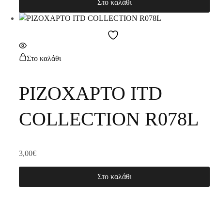
Στο καλάθι
Στο καλάθι
ΡΙΖΟΧΑΡΤΟ ITD
COLLECTION R078L
3,00
€
Στο καλάθι