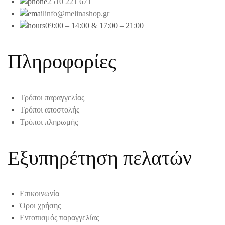
2510 221 671
info@melinashop.gr
09:00 – 14:00 & 17:00 – 21:00
Πληροφορίες
Τρόποι παραγγελίας
Τρόποι αποστολής
Τρόποι πληρωμής
Εξυπηρέτηση πελατών
Επικοινωνία
Όροι χρήσης
Εντοπισμός παραγγελίας