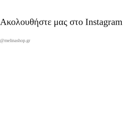
Ακολουθήστε μας στο Instagram
@melinashop.gr