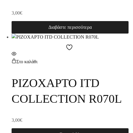
3,00
€
Διαβάστε περισσότερα
Στο καλάθι
ΡΙΖΟΧΑΡΤΟ ITD
COLLECTION R070L
3,00
€