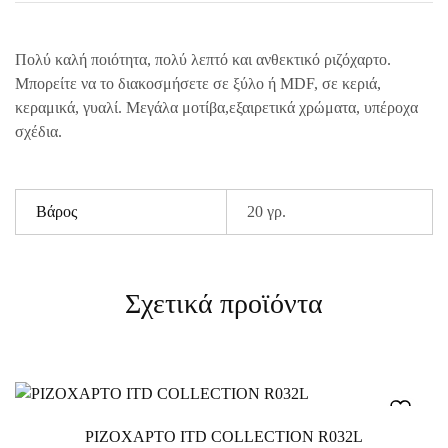
Πολύ καλή ποιότητα, πολύ λεπτό και ανθεκτικό ριζόχαρτο.
Μπορείτε να το διακοσμήσετε σε ξύλο ή MDF, σε κεριά,
κεραμικά, γυαλί. Μεγάλα μοτίβα,εξαιρετικά χρώματα, υπέροχα
σχέδια.
Βάρος
20 γρ.
Σχετικά προϊόντα
ΡΙΖΟΧΑΡΤΟ ITD COLLECTION R032L