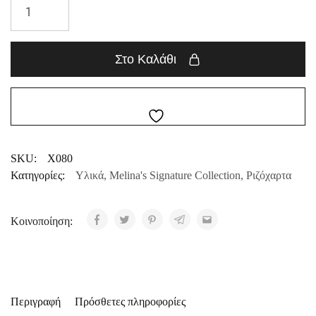
Στο Καλάθι
SKU:
X080
Κατηγορίες:
Υλικά
,
Melina's Signature Collection
,
Ριζόχαρτα
Κοινοποίηση:
Περιγραφή
Πρόσθετες πληροφορίες