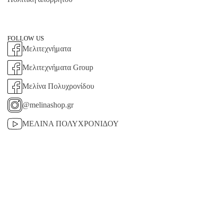
FOLLOW US
Μελιτεχνήματα
Μελιτεχνήματα Group
Μελίνα Πολυχρονίδου
@melinashop.gr
ΜΕΛΙΝΑ ΠΟΛΥΧΡΟΝΙΔΟΥ