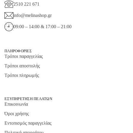
2510 221 671
info@melinashop.gr
09:00 – 14:00 & 17:00 – 21:00
ΠΛΗΡΟΦΟΡΊΕΣ
Τρόποι παραγγελίας
Τρόποι αποστολής
Τρόποι πληρωμής
ΕΞΥΠΗΡΈΤΗΣΗ ΠΕΛΑΤΏΝ
Επικοινωνία
Όροι χρήσης
Εντοπισμός παραγγελίας
Πολιτική απορρήτου