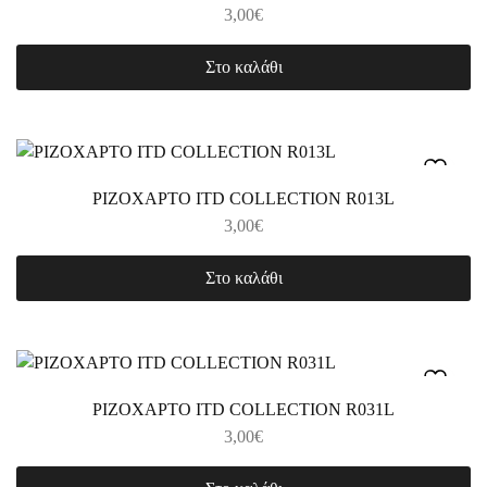
3,00
€
Στο καλάθι
ΡΙΖΟΧΑΡΤΟ ITD COLLECTION R013L
3,00
€
Στο καλάθι
ΡΙΖΟΧΑΡΤΟ ITD COLLECTION R031L
3,00
€