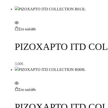
Στο καλάθι
ΡΙΖΟΧΑΡΤΟ ITD COL
3,00
€
Στο καλάθι
ΡΙΖΟΧΑΡΤΟ ITD COL