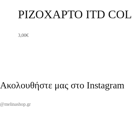
ΡΙΖΟΧΑΡΤΟ ITD COL
3,00
€
Ακολουθήστε μας στο Instagram
@melinashop.gr