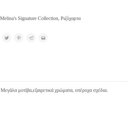
Melina's Signature Collection
,
Ριζόχαρτα
. Μεγάλα μοτίβα,εξαιρετικά χρώματα, υπέροχα σχέδια.