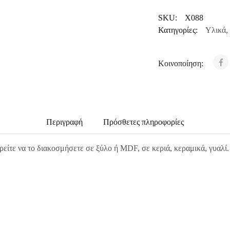
SKU:
X088
Κατηγορίες:
Υλικά
,
Κοινοποίηση:
Περιγραφή
Πρόσθετες πληροφορίες
ρείτε να το διακοσμήσετε σε ξύλο ή MDF, σε κεριά, κεραμικά, γυαλί