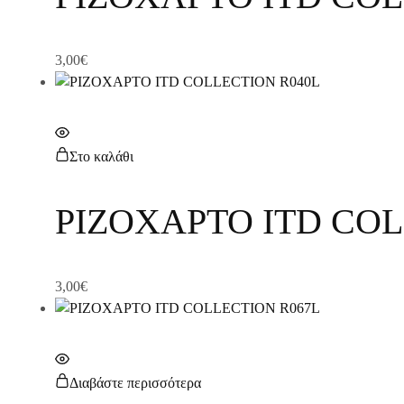
3,00
€
Στο καλάθι
ΡΙΖΟΧΑΡΤΟ ITD COL
3,00
€
Διαβάστε περισσότερα