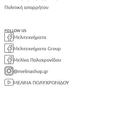
Πολιτική απορρήτου
FOLLOW US
Μελιτεχνήματα
Μελιτεχνήματα Group
Μελίνα Πολυχρονίδου
@melinashop.gr
ΜΕΛΙΝΑ ΠΟΛΥΧΡΟΝΙΔΟΥ