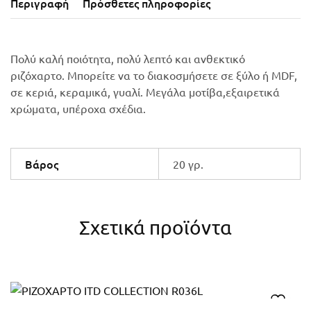
Περιγραφή
Πρόσθετες πληροφορίες
Πολύ καλή ποιότητα, πολύ λεπτό και ανθεκτικό
ριζόχαρτο. Μπορείτε να το διακοσμήσετε σε ξύλο ή MDF,
σε κεριά, κεραμικά, γυαλί. Μεγάλα μοτίβα,εξαιρετικά
χρώματα, υπέροχα σχέδια.
Βάρος
20 γρ.
Σχετικά προϊόντα