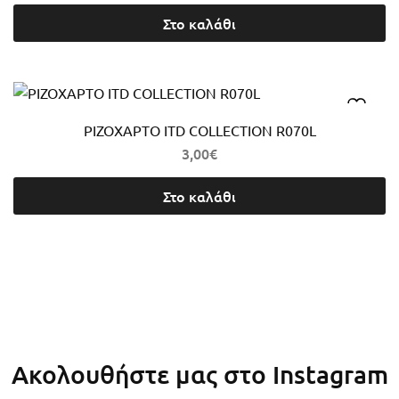
Στο καλάθι
ΡΙΖΟΧΑΡΤΟ ITD COLLECTION R070L
3,00
€
Στο καλάθι
Ακολουθήστε μας στο Instagram