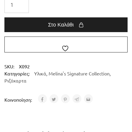
Στο Καλάθι
SKU:
X092
Κατηγορίες:
Υλικά
,
Melina's Signature Collection
,
Ριζόχαρτα
Κοινοποίηση: