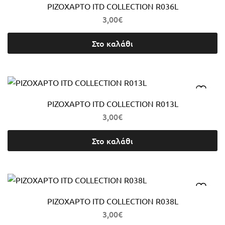
ΡΙΖΟΧΑΡΤΟ ITD COLLECTION R036L
3,00
€
Στο καλάθι
ΡΙΖΟΧΑΡΤΟ ITD COLLECTION R013L
3,00
€
Στο καλάθι
ΡΙΖΟΧΑΡΤΟ ITD COLLECTION R038L
3,00
€