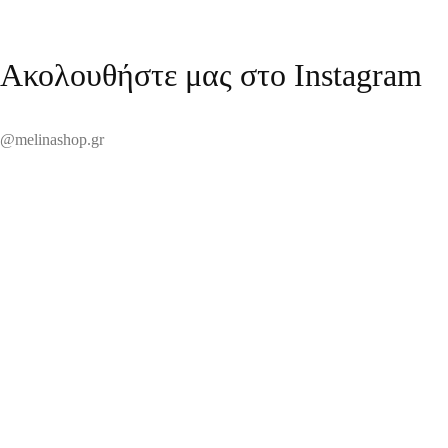
Ακολουθήστε μας στο Instagram
@melinashop.gr