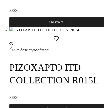
3,00
€
Στο καλάθι
Διαβάστε περισσότερα
ΡΙΖΟΧΑΡΤΟ ITD
COLLECTION R015L
3,00
€