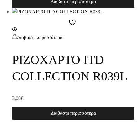
Διαβάστε περισσότερα
Διαβάστε περισσότερα
ΡΙΖΟΧΑΡΤΟ ITD
COLLECTION R039L
3,00
€
Διαβάστε περισσότερα