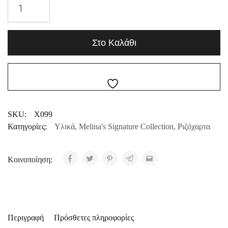
Στο Καλάθι
SKU:
X099
Κατηγορίες:
Υλικά
,
Melina's Signature Collection
,
Ριζόχαρτα
Κοινοποίηση:
Περιγραφή
Πρόσθετες πληροφορίες