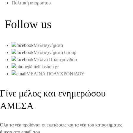
Πολιτική απορρήτου
Follow us
Μελιτεχνήματα
Μελιτεχνήματα Group
Μελίνα Πολυχρονίδου
@melinashop.gr
ΜΕΛΙΝΑ ΠΟΛΥΧΡΟΝΙΔΟΥ
Γίνε μέλος και ενημερώσου
ΑΜΕΣΑ
Όλα τα νέα προϊόντα, οι εκπτώσεις και τα νέα του καταστήματος
άμεσα στο email σου.