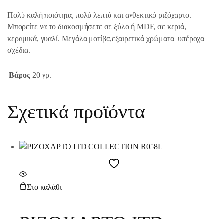
Πολύ καλή ποιότητα, πολύ λεπτό και ανθεκτικό ριζόχαρτο.
Μπορείτε να το διακοσμήσετε σε ξύλο ή MDF, σε κεριά,
κεραμικά, γυαλί. Μεγάλα μοτίβα,εξαιρετικά χρώματα, υπέροχα
σχέδια.
Βάρος
20 γρ.
Σχετικά προϊόντα
Στο καλάθι