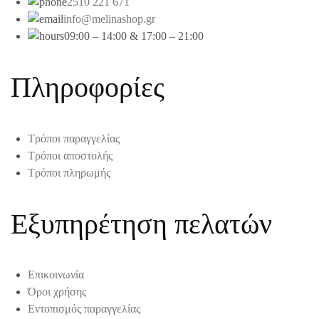
2510 221 671
info@melinashop.gr
09:00 – 14:00 & 17:00 – 21:00
Πληροφορίες
Τρόποι παραγγελίας
Τρόποι αποστολής
Τρόποι πληρωμής
Εξυπηρέτηση πελατών
Επικοινωνία
Όροι χρήσης
Εντοπισμός παραγγελίας