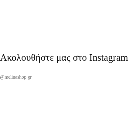
Διαβάστε περισσότερα
Ακολουθήστε μας στο Instagram
@melinashop.gr