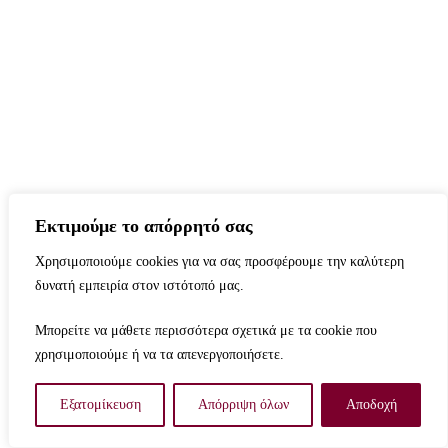
Εκτιμούμε το απόρρητό σας
Χρησιμοποιούμε cookies για να σας προσφέρουμε την καλύτερη
δυνατή εμπειρία στον ιστότοπό μας.
Μπορείτε να μάθετε περισσότερα σχετικά με τα cookie που
χρησιμοποιούμε ή να τα απενεργοποιήσετε.
Εξατομίκευση
Απόρριψη όλων
Αποδοχή