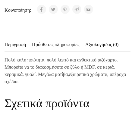
Κοινοποίηση:
Περιγραφή
Πρόσθετες πληροφορίες
Αξιολογήσεις (0)
Πολύ καλή ποιότητα, πολύ λεπτό και ανθεκτικό ριζόχαρτο.
Μπορείτε να το διακοσμήσετε σε ξύλο ή MDF, σε κεριά,
κεραμικά, γυαλί. Μεγάλα μοτίβα,εξαιρετικά χρώματα, υπέροχα
σχέδια.
Σχετικά προϊόντα