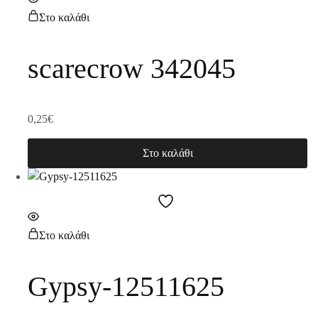
Στο καλάθι
scarecrow 342045
0,25
€
Στο καλάθι
Στο καλάθι
Gypsy-12511625