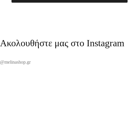
Ακολουθήστε μας στο Instagram
@melinashop.gr