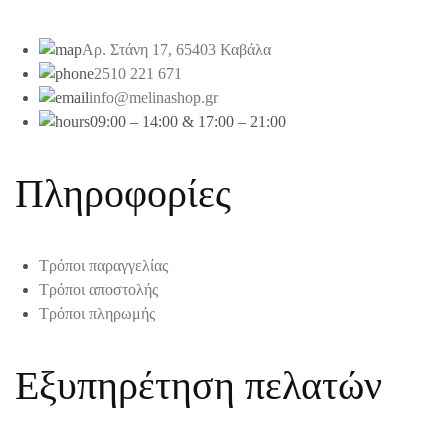
Αρ. Στάνη 17, 65403 Καβάλα
2510 221 671
info@melinashop.gr
09:00 – 14:00 & 17:00 – 21:00
Πληροφορίες
Τρόποι παραγγελίας
Τρόποι αποστολής
Τρόποι πληρωμής
Εξυπηρέτηση πελατών