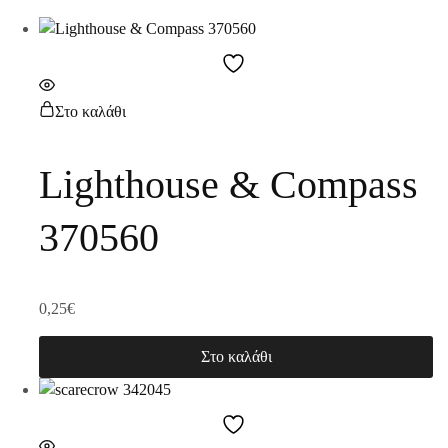
Στο καλάθι
Lighthouse & Compass
370560
0,25
€
Στο καλάθι