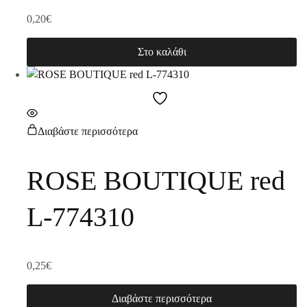
0,20
€
Στο καλάθι
Διαβάστε περισσότερα
ROSE BOUTIQUE red
L-774310
0,25
€
Διαβάστε περισσότερα