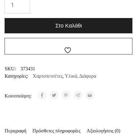
Στο Καλάθι
SKU:
373431
Κατηγορίες:
Χαρτοπετσέτες
,
Υλικά
,
Διάφορα
Κοινοποίηση:
Περιγραφή
Πρόσθετες πληροφορίες
Αξιολογήσεις (0)