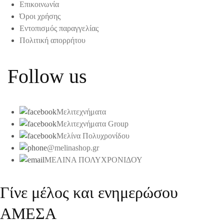
Επικοινωνία
Όροι χρήσης
Εντοπισμός παραγγελίας
Πολιτική απορρήτου
Follow us
Μελιτεχνήματα
Μελιτεχνήματα Group
Μελίνα Πολυχρονίδου
@melinashop.gr
ΜΕΛΙΝΑ ΠΟΛΥΧΡΟΝΙΔΟΥ
Γίνε μέλος και ενημερώσου
ΑΜΕΣΑ