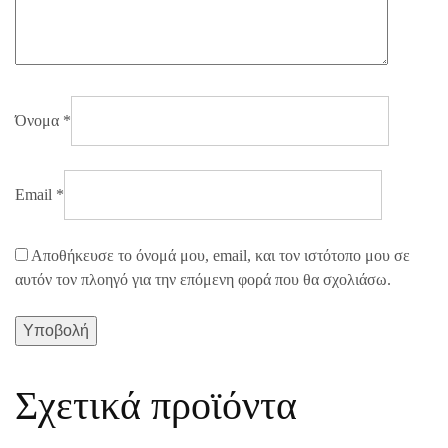
Όνομα
*
Email
*
Αποθήκευσε το όνομά μου, email, και τον ιστότοπο μου σε
αυτόν τον πλοηγό για την επόμενη φορά που θα σχολιάσω.
Σχετικά προϊόντα