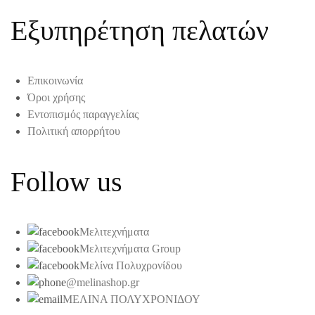
Εξυπηρέτηση πελατών
Επικοινωνία
Όροι χρήσης
Εντοπισμός παραγγελίας
Πολιτική απορρήτου
Follow us
Μελιτεχνήματα
Μελιτεχνήματα Group
Μελίνα Πολυχρονίδου
@melinashop.gr
ΜΕΛΙΝΑ ΠΟΛΥΧΡΟΝΙΔΟΥ