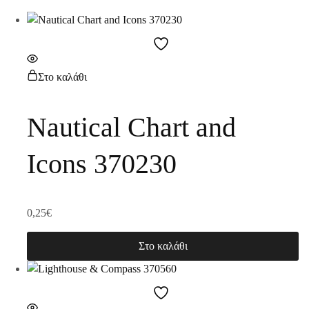
Στο καλάθι
Nautical Chart and
Icons 370230
0,25
€
Στο καλάθι