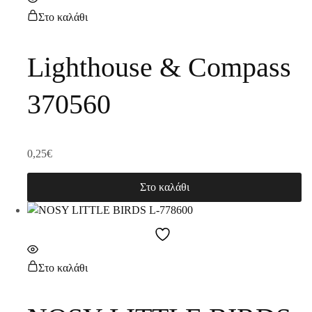
Στο καλάθι
Lighthouse & Compass
370560
0,25
€
Στο καλάθι
Στο καλάθι