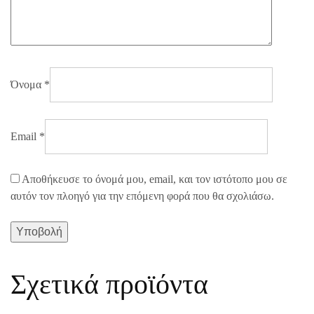
Όνομα
*
Email
*
Αποθήκευσε το όνομά μου, email, και τον ιστότοπο μου σε
αυτόν τον πλοηγό για την επόμενη φορά που θα σχολιάσω.
Σχετικά προϊόντα