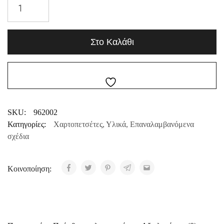
Στο Καλάθι
SKU:
962002
Κατηγορίες:
Χαρτοπετσέτες
,
Υλικά
,
Επαναλαμβανόμενα
σχέδια
Κοινοποίηση: