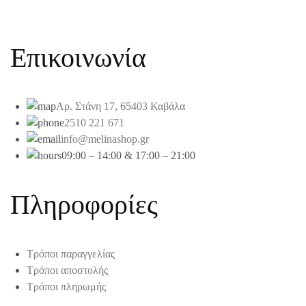
Επικοινωνία
Αρ. Στάνη 17, 65403 Καβάλα
2510 221 671
info@melinashop.gr
09:00 – 14:00 & 17:00 – 21:00
Πληροφορίες
Τρόποι παραγγελίας
Τρόποι αποστολής
Τρόποι πληρωμής