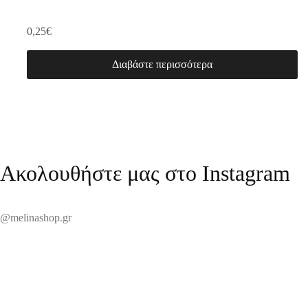
0,25
€
Διαβάστε περισσότερα
Ακολουθήστε μας στο Instagram
@melinashop.gr