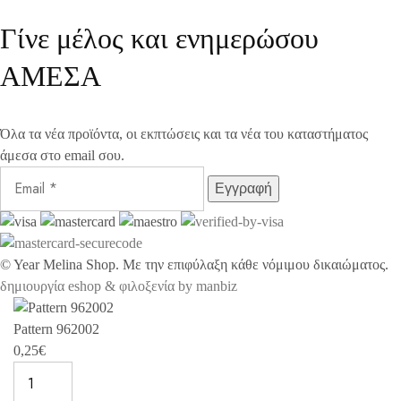
Γίνε μέλος και ενημερώσου
ΑΜΕΣΑ
Όλα τα νέα προϊόντα, οι εκπτώσεις και τα νέα του καταστήματος
άμεσα στο email σου.
©
Year
Melina Shop. Με την επιφύλαξη κάθε νόμιμου δικαιώματος.
δημιουργία eshop & φιλοξενία by manbiz
Pattern 962002
0,25
€