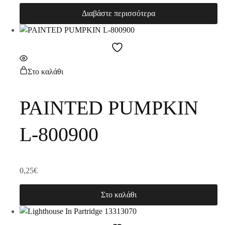
Διαβάστε περισσότερα
Στο καλάθι
PAINTED PUMPKIN
L-800900
0,25
€
Στο καλάθι