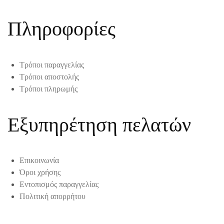
Πληροφορίες
Τρόποι παραγγελίας
Τρόποι αποστολής
Τρόποι πληρωμής
Εξυπηρέτηση πελατών
Επικοινωνία
Όροι χρήσης
Εντοπισμός παραγγελίας
Πολιτική απορρήτου