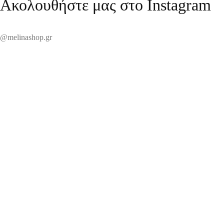
Ακολουθήστε μας στο Instagram
@melinashop.gr