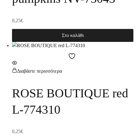
0,25
€
Στο καλάθι
Διαβάστε περισσότερα
ROSE BOUTIQUE red
L-774310
0,25
€