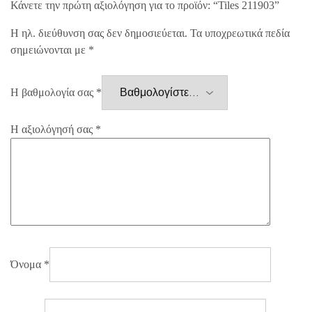
Κάνετε την πρώτη αξιολόγηση για το προϊόν: “Tiles 211903”
Η ηλ. διεύθυνση σας δεν δημοσιεύεται.
Τα υποχρεωτικά πεδία
σημειώνονται με
*
Η βαθμολογία σας
*
Η αξιολόγησή σας
*
Όνομα
*