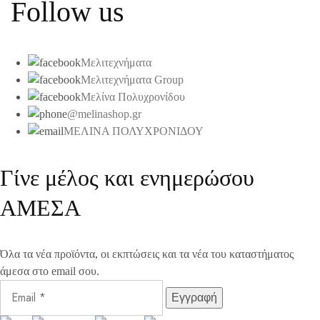
Follow us
Μελιτεχνήματα
Μελιτεχνήματα Group
Μελίνα Πολυχρονίδου
@melinashop.gr
ΜΕΛΙΝΑ ΠΟΛΥΧΡΟΝΙΔΟΥ
Γίνε μέλος και ενημερώσου
ΑΜΕΣΑ
Όλα τα νέα προϊόντα, οι εκπτώσεις και τα νέα του καταστήματος
άμεσα στο email σου.