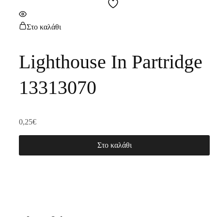
Στο καλάθι
Lighthouse In Partridge
13313070
0,25
€
Στο καλάθι