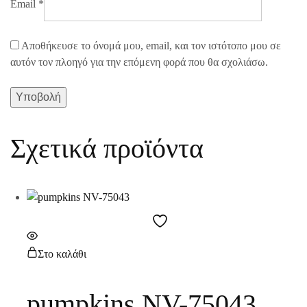
Email
*
Αποθήκευσε το όνομά μου, email, και τον ιστότοπο μου σε
αυτόν τον πλοηγό για την επόμενη φορά που θα σχολιάσω.
Σχετικά προϊόντα
Στο καλάθι
pumpkins NV-75043