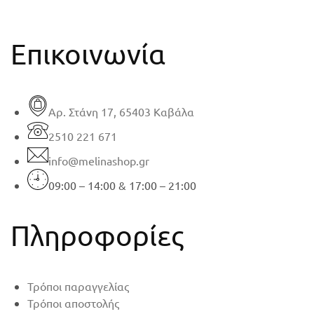
Επικοινωνία
Αρ. Στάνη 17, 65403 Καβάλα
2510 221 671
info@melinashop.gr
09:00 – 14:00 & 17:00 – 21:00
Πληροφορίες
Τρόποι παραγγελίας
Τρόποι αποστολής