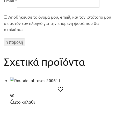
Email
*
Αποθήκευσε το όνομά μου, email, και τον ιστότοπο μου
σε αυτόν τον πλοηγό για την επόμενη φορά που θα
σχολιάσω.
Σχετικά προϊόντα
Στο καλάθι