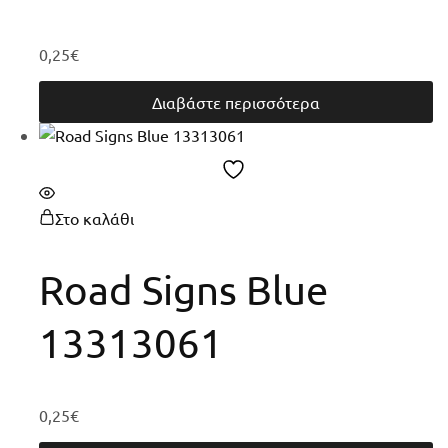
0,25
€
Διαβάστε περισσότερα
Στο καλάθι
Road Signs Blue
13313061
0,25
€