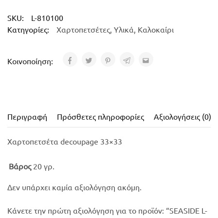
SKU:
L-810100
Κατηγορίες:
Χαρτοπετσέτες
,
Υλικά
,
Καλοκαίρι
Κοινοποίηση:
Περιγραφή
Πρόσθετες πληροφορίες
Αξιολογήσεις (0)
Χαρτοπετσέτα decoupage 33×33
Βάρος
20 γρ.
Δεν υπάρχει καμία αξιολόγηση ακόμη.
Κάνετε την πρώτη αξιολόγηση για το προϊόν: “SEASIDE L-