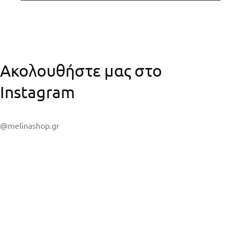
Ακολουθήστε μας στο
Instagram
@melinashop.gr