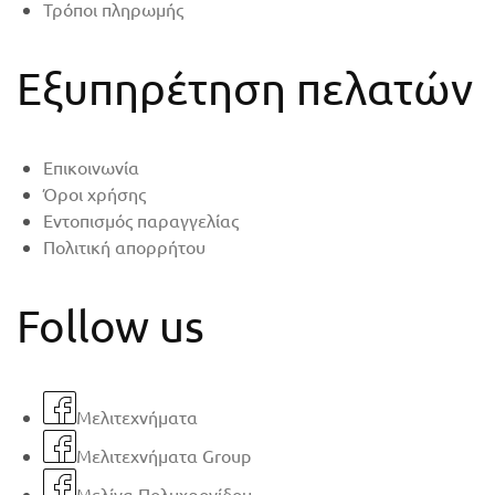
Τρόποι πληρωμής
Εξυπηρέτηση πελατών
Επικοινωνία
Όροι χρήσης
Εντοπισμός παραγγελίας
Πολιτική απορρήτου
Follow us
Μελιτεχνήματα
Μελιτεχνήματα Group
Μελίνα Πολυχρονίδου