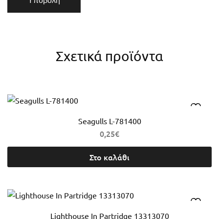
Σχετικά προϊόντα
Seagulls L-781400
0,25
€
Στο καλάθι
Lighthouse In Partridge 13313070