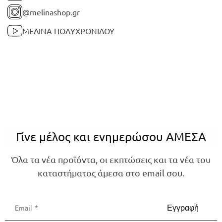
@melinashop.gr
ΜΕΛΙΝΑ ΠΟΛΥΧΡΟΝΙΔΟΥ
Γίνε μέλος και ενημερώσου ΑΜΕΣΑ
Όλα τα νέα προϊόντα, οι εκπτώσεις και τα νέα του
καταστήματος άμεσα στο email σου.