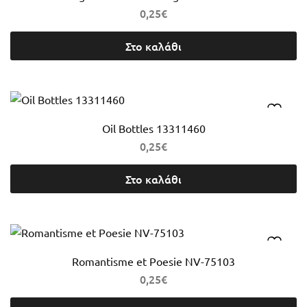
0,25
€
Στο καλάθι
Oil Bottles 13311460
0,25
€
Στο καλάθι
Romantisme et Poesie NV-75103
0,25
€