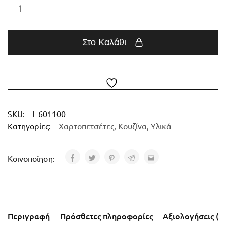
Στο Καλάθι
SKU:
L-601100
Κατηγορίες:
Χαρτοπετσέτες
,
Κουζίνα
,
Υλικά
Κοινοποίηση:
Περιγραφή
Πρόσθετες πληροφορίες
Αξιολογήσεις (0)