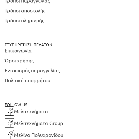
Τρόποι παραγγελίας
Τρόποι αποστολής
Τρόποι πληρωμής
ΕΞΥΠΗΡΈΤΗΣΗ ΠΕΛΑΤΏΝ
Επικοινωνία
Όροι χρήσης
Εντοπισμός παραγγελίας
Πολιτική απορρήτου
FOLLOW US
Μελιτεχνήματα
Μελιτεχνήματα Group
Μελίνα Πολυχρονίδου