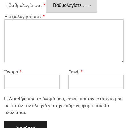
Η βαθμολογία σας
*
Η αξιολόγησή σας
*
Όνομα
*
Email
*
Αποθήκευσε το όνομά μου, email, και τον ιστότοπο μου
σε αυτόν τον πλοηγό για την επόμενη φορά που θα
σχολιάσω.