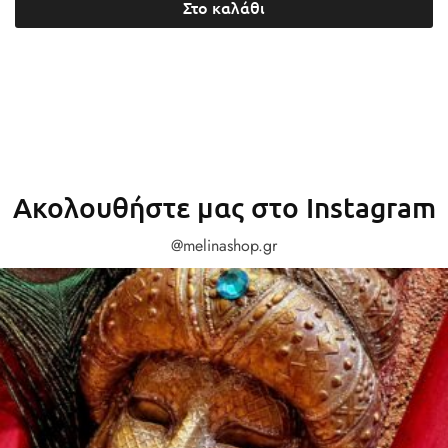
Στο καλάθι
Ακολουθήστε μας στο Instagram
@melinashop.gr