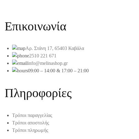
Επικοινωνία
Αρ. Στάνη 17, 65403 Καβάλα
2510 221 671
info@melinashop.gr
09:00 – 14:00 & 17:00 – 21:00
Πληροφορίες
Τρόποι παραγγελίας
Τρόποι αποστολής
Τρόποι πληρωμής