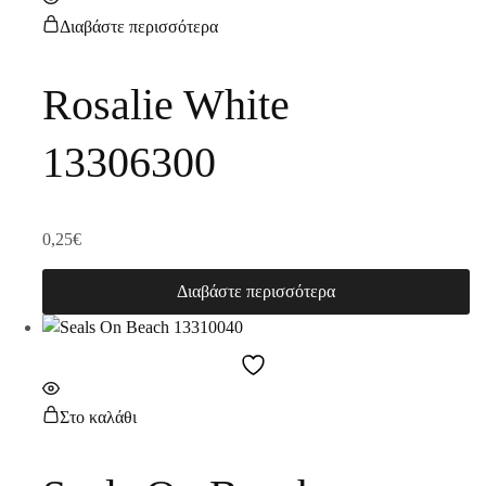
Διαβάστε περισσότερα
Rosalie White
13306300
0,25
€
Διαβάστε περισσότερα
Στο καλάθι