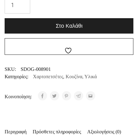
Στο Καλάθι
SKU:
SDOG-008901
Κατηγορίες:
Χαρτοπετσέτες
,
Κουζίνα
,
Υλικά
Κοινοποίηση:
Περιγραφή
Πρόσθετες πληροφορίες
Αξιολογήσεις (0)