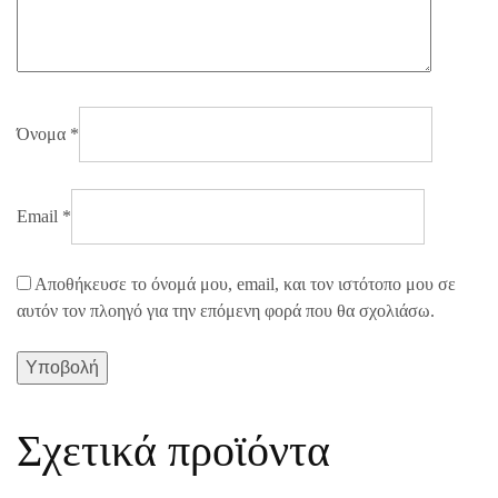
Όνομα
*
Email
*
Αποθήκευσε το όνομά μου, email, και τον ιστότοπο μου σε
αυτόν τον πλοηγό για την επόμενη φορά που θα σχολιάσω.
Σχετικά προϊόντα