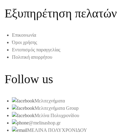
Εξυπηρέτηση πελατών
Επικοινωνία
Όροι χρήσης
Εντοπισμός παραγγελίας
Πολιτική απορρήτου
Follow us
Μελιτεχνήματα
Μελιτεχνήματα Group
Μελίνα Πολυχρονίδου
@melinashop.gr
ΜΕΛΙΝΑ ΠΟΛΥΧΡΟΝΙΔΟΥ