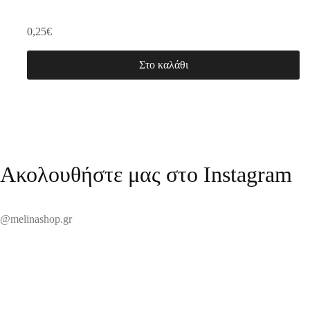
0,25
€
Στο καλάθι
Ακολουθήστε μας στο Instagram
@melinashop.gr