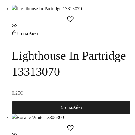
Στο καλάθι
Lighthouse In Partridge
13313070
0,25
€
Στο καλάθι