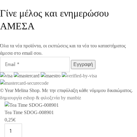
Γίνε μέλος και ενημερώσου
ΑΜΕΣΑ
Όλα τα νέα προϊόντα, οι εκπτώσεις και τα νέα του καταστήματος
άμεσα στο email σου.
©
Year
Melina Shop. Με την επιφύλαξη κάθε νόμιμου δικαιώματος.
δημιουργία eshop & φιλοξενία by manbiz
Tea Time SDOG-008901
0,25
€