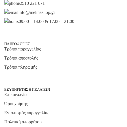
2510 221 671
info@melinashop.gr
09:00 – 14:00 & 17:00 – 21:00
ΠΛΗΡΟΦΟΡΊΕΣ
Τρόποι παραγγελίας
Τρόποι αποστολής
Τρόποι πληρωμής
ΕΞΥΠΗΡΈΤΗΣΗ ΠΕΛΑΤΏΝ
Επικοινωνία
Όροι χρήσης
Εντοπισμός παραγγελίας
Πολιτική απορρήτου