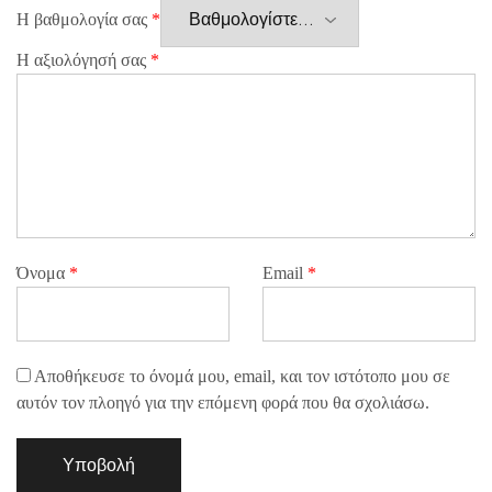
Η βαθμολογία σας
*
Η αξιολόγησή σας
*
Όνομα
*
Email
*
Αποθήκευσε το όνομά μου, email, και τον ιστότοπο μου σε
αυτόν τον πλοηγό για την επόμενη φορά που θα σχολιάσω.