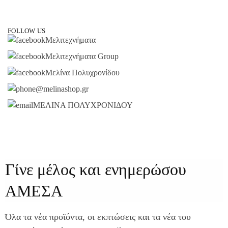
FOLLOW US
Μελιτεχνήματα
Μελιτεχνήματα Group
Μελίνα Πολυχρονίδου
@melinashop.gr
ΜΕΛΙΝΑ ΠΟΛΥΧΡΟΝΙΔΟΥ
Γίνε μέλος και ενημερώσου
ΑΜΕΣΑ
Όλα τα νέα προϊόντα, οι εκπτώσεις και τα νέα του