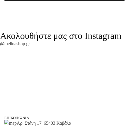
Ακολουθήστε μας στο Instagram
@melinashop.gr
ΕΠΙΚΟΙΝΩΝΊΑ
Αρ. Στάνη 17, 65403 Καβάλα