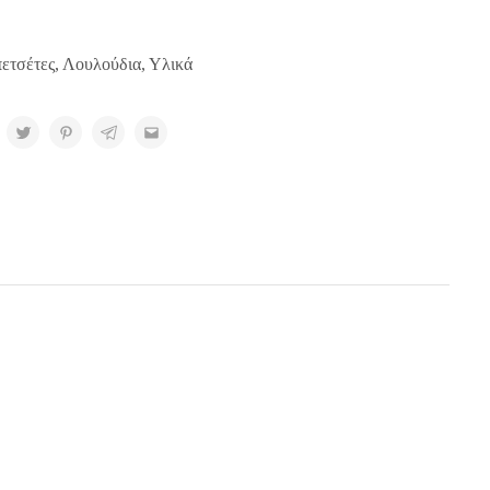
ετσέτες
,
Λουλούδια
,
Υλικά