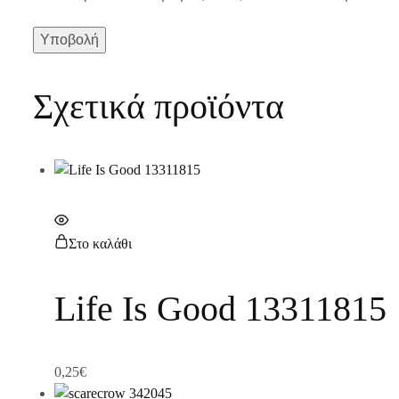
Σχετικά προϊόντα
Στο καλάθι
Life Is Good 13311815
0,25
€