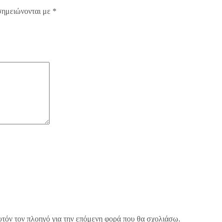
σημειώνονται με
*
υτόν τον πλοηγό για την επόμενη φορά που θα σχολιάσω.