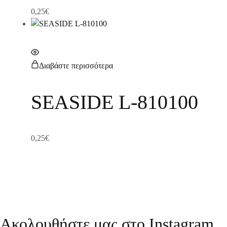
0,25
€
Διαβάστε περισσότερα
SEASIDE L-810100
0,25
€
Ακολουθήστε μας στο Instagram