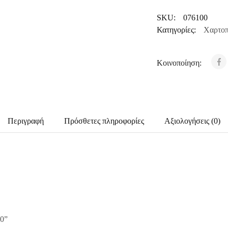
SKU:
076100
Κατηγορίες:
Χαρτοπ
Κοινοποίηση:
Περιγραφή
Πρόσθετες πληροφορίες
Αξιολογήσεις (0)
00”