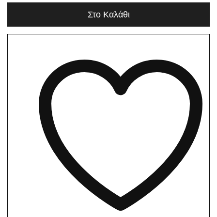
Στο Καλάθι