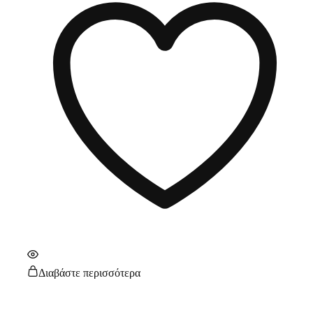
Διαβάστε περισσότερα