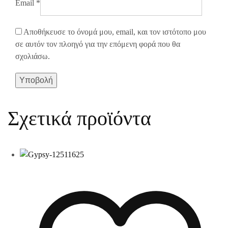
Email
*
Αποθήκευσε το όνομά μου, email, και τον ιστότοπο μου
σε αυτόν τον πλοηγό για την επόμενη φορά που θα
σχολιάσω.
Σχετικά προϊόντα