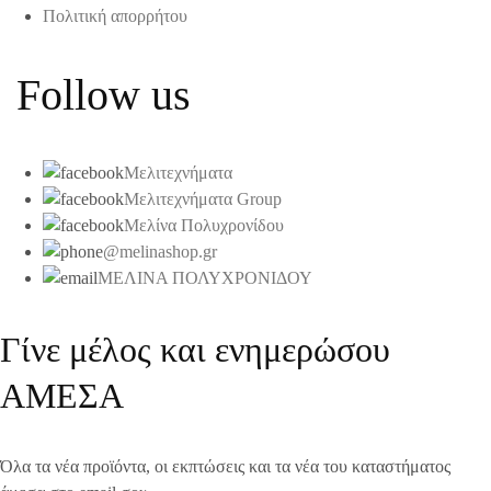
Πολιτική απορρήτου
Follow us
Μελιτεχνήματα
Μελιτεχνήματα Group
Μελίνα Πολυχρονίδου
@melinashop.gr
ΜΕΛΙΝΑ ΠΟΛΥΧΡΟΝΙΔΟΥ
Γίνε μέλος και ενημερώσου
ΑΜΕΣΑ
Όλα τα νέα προϊόντα, οι εκπτώσεις και τα νέα του καταστήματος