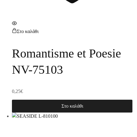
Στο καλάθι
Romantisme et Poesie
NV-75103
0,25
€
Στο καλάθι