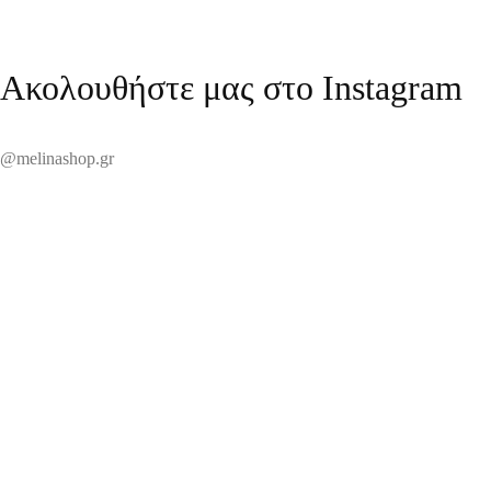
Ακολουθήστε μας στο Instagram
@melinashop.gr