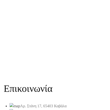
Επικοινωνία
Αρ. Στάνη 17, 65403 Καβάλα