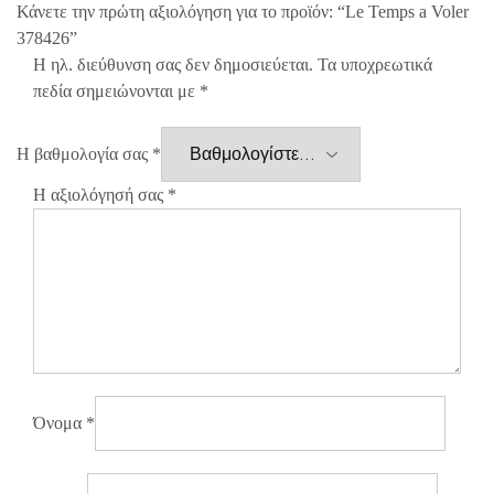
Κάνετε την πρώτη αξιολόγηση για το προϊόν: “Le Temps a Voler
378426”
Η ηλ. διεύθυνση σας δεν δημοσιεύεται.
Τα υποχρεωτικά
πεδία σημειώνονται με
*
Η βαθμολογία σας
*
Η αξιολόγησή σας
*
Όνομα
*