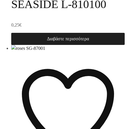
SEASIDE L-810100
0,25
€
Διαβάστε περισσότερα