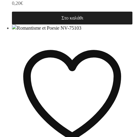
0,20
€
Στο καλάθι