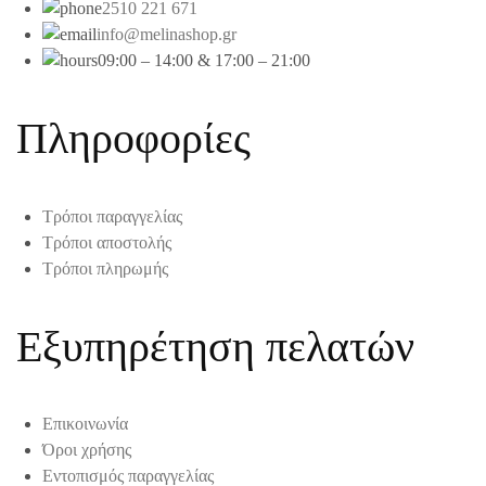
2510 221 671
info@melinashop.gr
09:00 – 14:00 & 17:00 – 21:00
Πληροφορίες
Τρόποι παραγγελίας
Τρόποι αποστολής
Τρόποι πληρωμής
Εξυπηρέτηση πελατών
Επικοινωνία
Όροι χρήσης
Εντοπισμός παραγγελίας