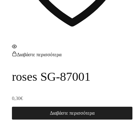
Διαβάστε περισσότερα
roses SG-87001
0,30
€
Διαβάστε περισσότερα