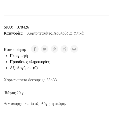
SKU:
378426
Κατηγορίες:
Χαρτοπετσέτες
,
Λουλούδια
,
Υλικά
Κοινοποίηση:
Περιγραφή
Πρόσθετες πληροφορίες
Αξιολογήσεις (0)
Χαρτοπετσέτα decoupage 33×33
Βάρος
20 γρ.
Δεν υπάρχει καμία αξιολόγηση ακόμη.