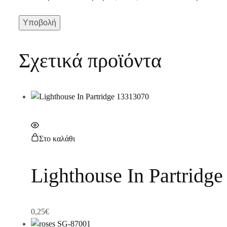
Σχετικά προϊόντα
Στο καλάθι
Lighthouse In Partridg
0,25
€