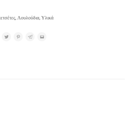
ετσέτες
,
Λουλούδια
,
Υλικά