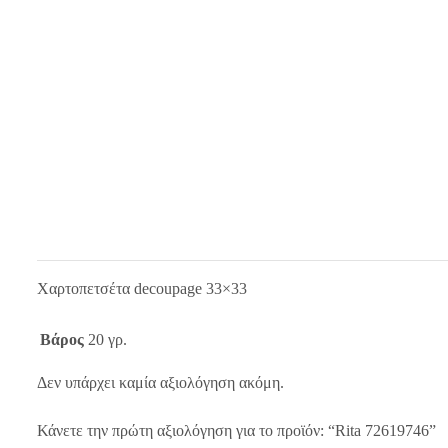
Χαρτοπετσέτα decoupage 33×33
Βάρος
20 γρ.
Δεν υπάρχει καμία αξιολόγηση ακόμη.
Κάνετε την πρώτη αξιολόγηση για το προϊόν: “Rita 72619746”