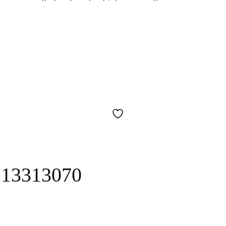
e 13313070