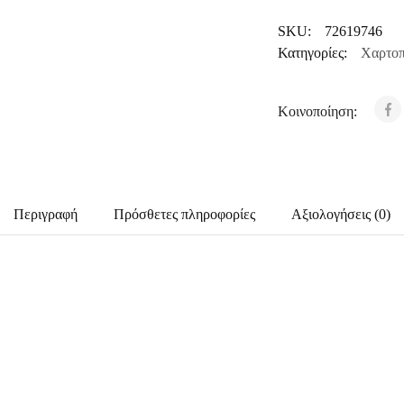
SKU:
72619746
Κατηγορίες:
Χαρτοπ
Κοινοποίηση:
Περιγραφή
Πρόσθετες πληροφορίες
Αξιολογήσεις (0)