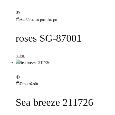
Διαβάστε περισσότερα
roses SG-87001
0,30
€
Στο καλάθι
Sea breeze 211726