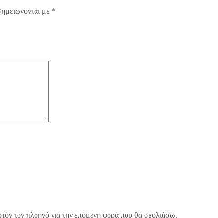
σημειώνονται με
*
υτόν τον πλοηγό για την επόμενη φορά που θα σχολιάσω.