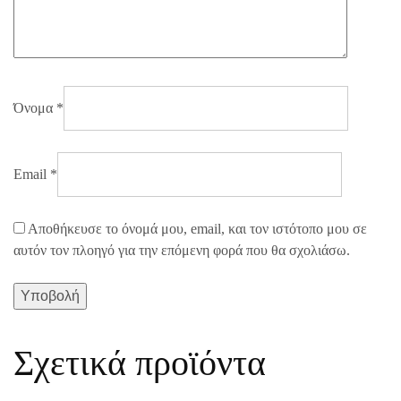
Όνομα
*
Email
*
Αποθήκευσε το όνομά μου, email, και τον ιστότοπο μου σε
αυτόν τον πλοηγό για την επόμενη φορά που θα σχολιάσω.
Σχετικά προϊόντα