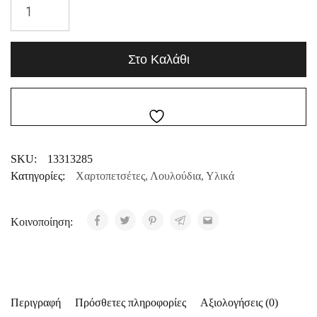
Στο Καλάθι
SKU:
13313285
Κατηγορίες:
Χαρτοπετσέτες
,
Λουλούδια
,
Υλικά
Κοινοποίηση:
Περιγραφή
Πρόσθετες πληροφορίες
Αξιολογήσεις (0)