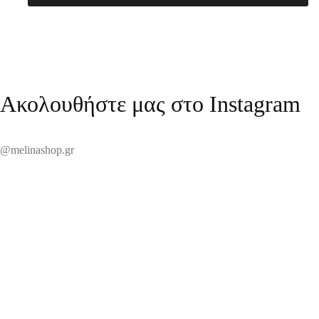
Ακολουθήστε μας στο Instagram
@melinashop.gr