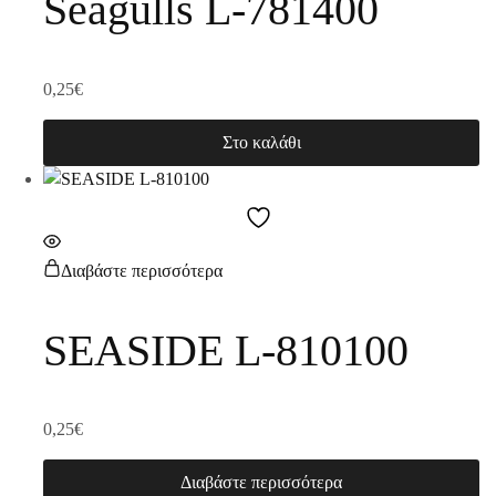
Seagulls L-781400
0,25
€
Στο καλάθι
Διαβάστε περισσότερα
SEASIDE L-810100
0,25
€
Διαβάστε περισσότερα