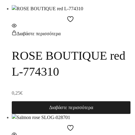
Διαβάστε περισσότερα
ROSE BOUTIQUE red
L-774310
0,25
€
Διαβάστε περισσότερα