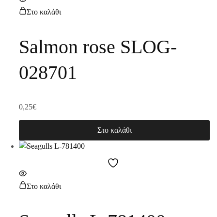
Στο καλάθι
Salmon rose SLOG-
028701
0,25
€
Στο καλάθι
Στο καλάθι