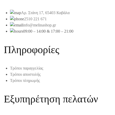
Αρ. Στάνη 17, 65403 Καβάλα
2510 221 671
info@melinashop.gr
09:00 – 14:00 & 17:00 – 21:00
Πληροφορίες
Τρόποι παραγγελίας
Τρόποι αποστολής
Τρόποι πληρωμής
Εξυπηρέτηση πελατών