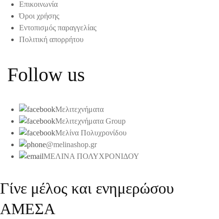
Επικοινωνία
Όροι χρήσης
Εντοπισμός παραγγελίας
Πολιτική απορρήτου
Follow us
Μελιτεχνήματα
Μελιτεχνήματα Group
Μελίνα Πολυχρονίδου
@melinashop.gr
ΜΕΛΙΝΑ ΠΟΛΥΧΡΟΝΙΔΟΥ
Γίνε μέλος και ενημερώσου
ΑΜΕΣΑ