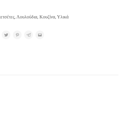
ετσέτες
,
Λουλούδια
,
Κουζίνα
,
Υλικά