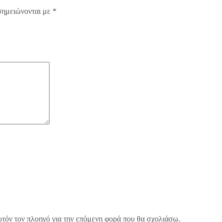
σημειώνονται με
*
υτόν τον πλοηγό για την επόμενη φορά που θα σχολιάσω.