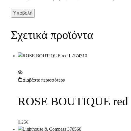
Σχετικά προϊόντα
Διαβάστε περισσότερα
ROSE BOUTIQUE red 
0,25
€