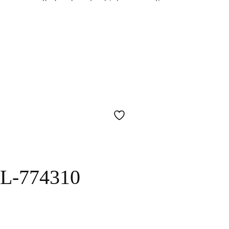
L-774310