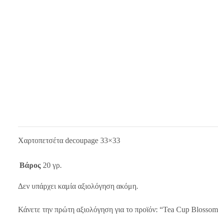
Χαρτοπετσέτα decoupage 33×33
Βάρος
20 γρ.
Δεν υπάρχει καμία αξιολόγηση ακόμη.
Κάνετε την πρώτη αξιολόγηση για το προϊόν: “Tea Cup Blosso