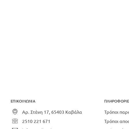
ΕΠΙΚΟΙΝΩΝΙΑ
ΠΛΗΡΟΦΟΡΙΕ
Αρ. Στάνη 17, 65403 Καβάλα
Τρόποι παρ
2510 221 671
Τρόποι απο