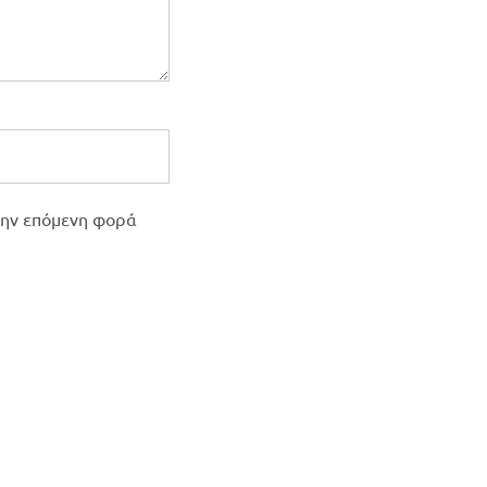
 την επόμενη φορά