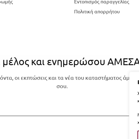
ρωμής
Εντοπισμός παραγγελίας
Πολιτική απορρήτου
ε μέλος και ενημερώσου ΑΜΕΣ
όντα, οι εκπτώσεις και τα νέα του καταστήματος άμεσα
σου.