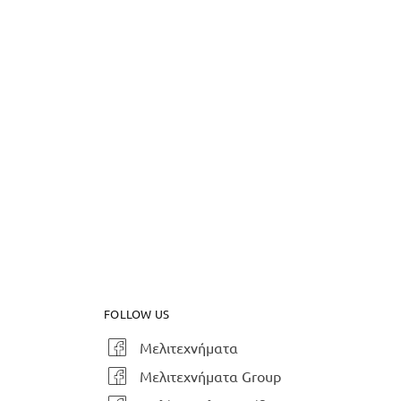
FOLLOW US
Μελιτεχνήματα
Μελιτεχνήματα Group