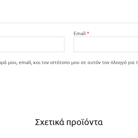
Email
*
ά μου, email, και τον ιστότοπο μου σε αυτόν τον πλοηγό για
Σχετικά προϊόντα