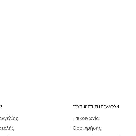
Σ
ΕΞΥΠΗΡΕΤΗΣΗ ΠΕΛΑΤΩΝ
αγγελίας
Επικοινωνία
στολής
Όροι χρήσης