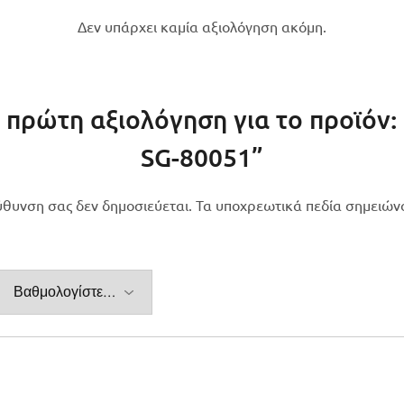
Δεν υπάρχει καμία αξιολόγηση ακόμη.
 πρώτη αξιολόγηση για το προϊόν:
SG-80051”
εύθυνση σας δεν δημοσιεύεται.
Τα υποχρεωτικά πεδία σημειών