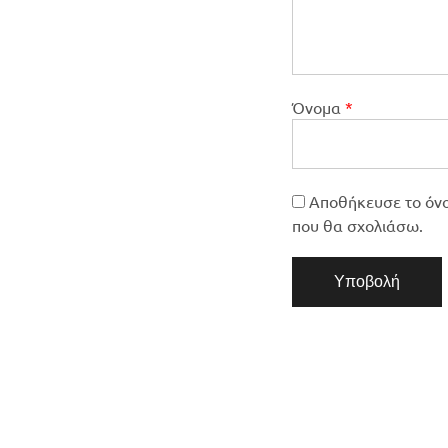
Όνομα
*
Αποθήκευσε το όνομ
που θα σχολιάσω.