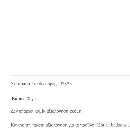
Χαρτοπετσέτα decoupage 33×33
Βάρος
20 γρ.
Δεν υπάρχει καμία αξιολόγηση ακόμη.
Κάνετε την πρώτη αξιολόγηση για το προϊόν: “Hot air balloons