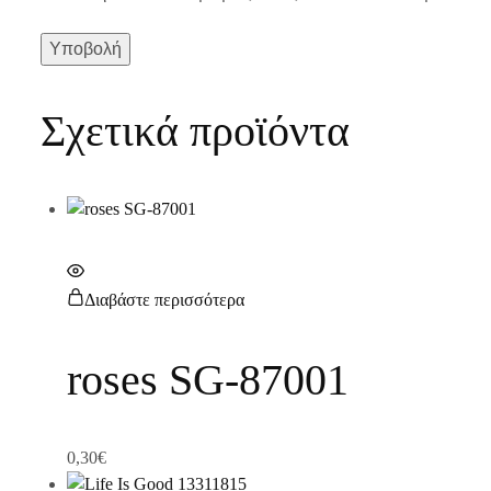
Σχετικά προϊόντα
Διαβάστε περισσότερα
roses SG-87001
0,30
€