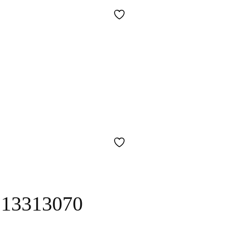
e 13313070