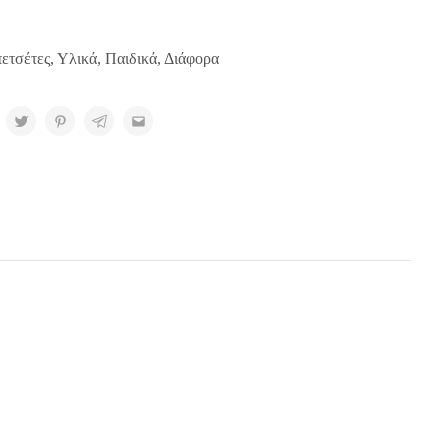
ετσέτες
,
Υλικά
,
Παιδικά
,
Διάφορα