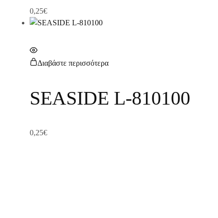
0,25
€
Διαβάστε περισσότερα
SEASIDE L-810100
0,25
€