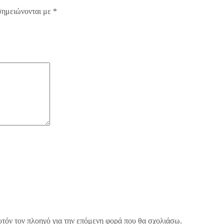
σημειώνονται με
*
υτόν τον πλοηγό για την επόμενη φορά που θα σχολιάσω.