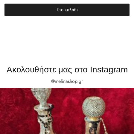
Στο καλάθι
Ακολουθήστε μας στο Instagram
@melinashop.gr