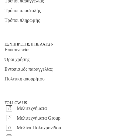
Τρόποι παραγγελίας
Τρόποι αποστολής
Τρόποι πληρωμής
ΕΞΥΠΗΡΕΤΗΣΗ ΠΕΛΑΤΩΝ
Επικοινωνία
Όροι χρήσης
Εντοπισμός παραγγελίας
Πολιτική απορρήτου
FOLLOW US
Μελιτεχνήματα
Μελιτεχνήματα Group
Μελίνα Πολυχρονίδου