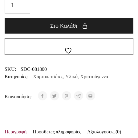
Στο Καλάθι
SKU:
SDC-081800
Κατηγορίες:
Χαρτοπετσέτες
,
Υλικά
,
Χριστούγεννα
Κοινοποίηση:
Περιγραφή
Πρόσθετες πληροφορίες
Αξιολογήσεις (0)