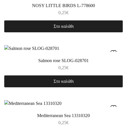
NOSY LITTLE BIRDS L-778600
0,25
€
Στο καλάθι
Salmon rose SLOG-028701
0,25
€
Στο καλάθι
Mediterranean Sea 13310320
0,25
€