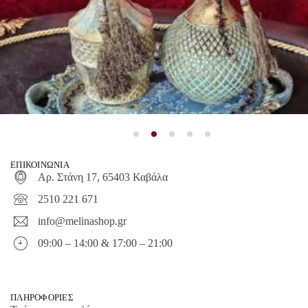
ΕΠΙΚΟΙΝΩΝΙΑ
Αρ. Στάνη 17, 65403 Καβάλα
2510 221 671
info@melinashop.gr
09:00 – 14:00 & 17:00 – 21:00
ΠΛΗΡΟΦΟΡΙΕΣ