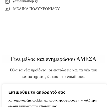
@melinashop.gr
ΜΕΛΙΝΑ ΠΟΛΥΧΡΟΝΙΔΟΥ
Γίνε μέλος και ενημερώσου ΑΜΕΣΑ
Όλα τα νέα προϊόντα, οι εκπτώσεις και τα νέα του
καταστήματος άμεσα στο email σου.
Εκτιμούμε το απόρρητό σας
Χρησιμοποιούμε cookies για να σας προσφέρουμε την καλύτερη
δυνατή εμπειρία στον ιστότοπό μας.