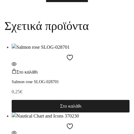
Σχετικά προϊόντα
Στο καλάθι
Salmon rose SLOG-028701
0,25
€
Στο καλάθι