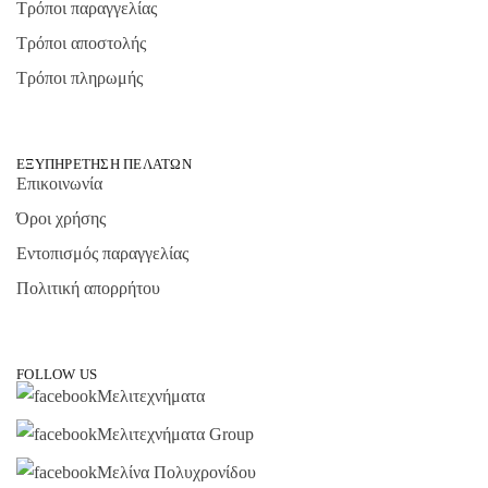
Τρόποι παραγγελίας
Τρόποι αποστολής
Τρόποι πληρωμής
ΕΞΥΠΗΡΈΤΗΣΗ ΠΕΛΑΤΏΝ
Επικοινωνία
Όροι χρήσης
Εντοπισμός παραγγελίας
Πολιτική απορρήτου
FOLLOW US
Μελιτεχνήματα
Μελιτεχνήματα Group
Μελίνα Πολυχρονίδου