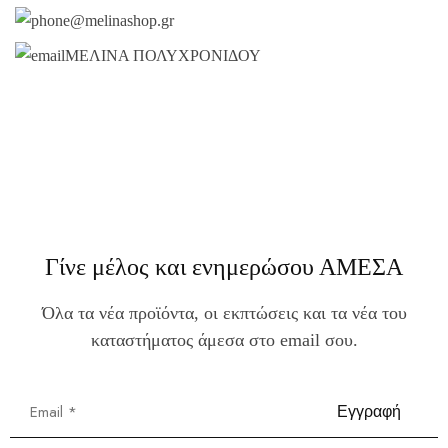
@melinashop.gr
ΜΕΛΙΝΑ ΠΟΛΥΧΡΟΝΙΔΟΥ
Γίνε μέλος και ενημερώσου ΑΜΕΣΑ
Όλα τα νέα προϊόντα, οι εκπτώσεις και τα νέα του
καταστήματος άμεσα στο email σου.