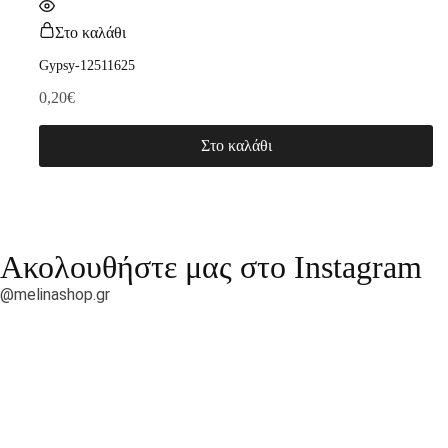
Στο καλάθι
Gypsy-12511625
0,20
€
Στο καλάθι
Ακολουθήστε μας στο Instagram
@melinashop.gr