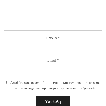
Όνομα
*
Email
*
Αποθήκευσε το όνομά μου, email, και τον ιστότοπο μου σε
αυτόν τον πλοηγό για την επόμενη φορά που θα σχολιάσω.