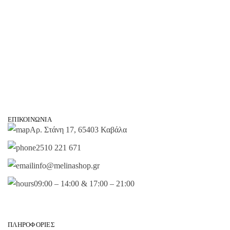
ΕΠΙΚΟΙΝΩΝΊΑ
Αρ. Στάνη 17, 65403 Καβάλα
2510 221 671
info@melinashop.gr
09:00 – 14:00 & 17:00 – 21:00
ΠΛΗΡΟΦΟΡΊΕΣ