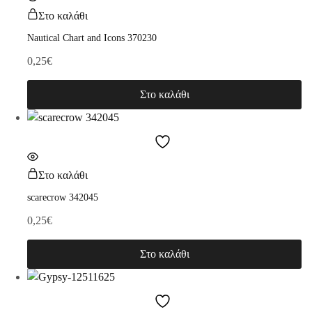
Στο καλάθι
Nautical Chart and Icons 370230
0,25
€
Στο καλάθι
Στο καλάθι
scarecrow 342045
0,25
€
Στο καλάθι