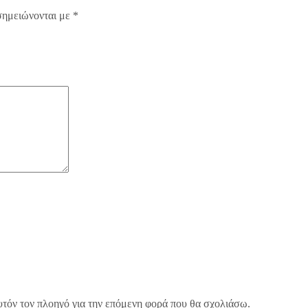
σημειώνονται με
*
υτόν τον πλοηγό για την επόμενη φορά που θα σχολιάσω.