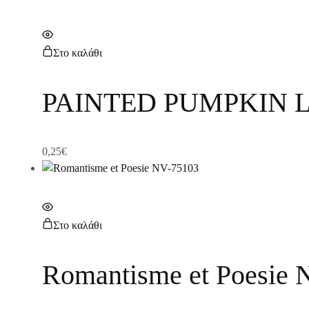
Στο καλάθι
PAINTED PUMPKIN L
0,25
€
Στο καλάθι
Romantisme et Poesie 