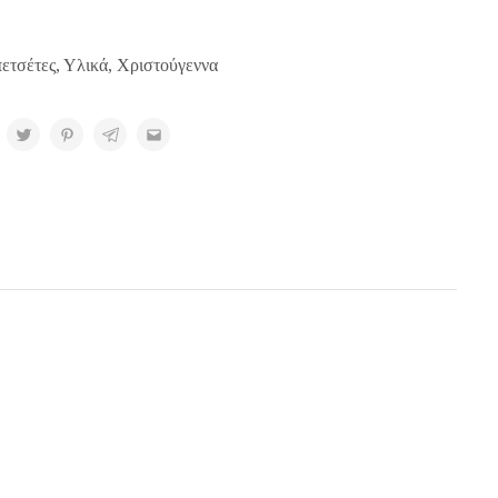
ετσέτες
,
Υλικά
,
Χριστούγεννα