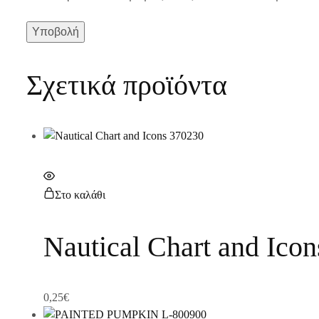
Σχετικά προϊόντα
Στο καλάθι
Nautical Chart and Ico
0,25
€