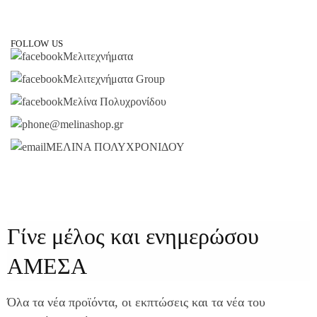
FOLLOW US
Μελιτεχνήματα
Μελιτεχνήματα Group
Μελίνα Πολυχρονίδου
@melinashop.gr
ΜΕΛΙΝΑ ΠΟΛΥΧΡΟΝΙΔΟΥ
Γίνε μέλος και ενημερώσου
ΑΜΕΣΑ
Όλα τα νέα προϊόντα, οι εκπτώσεις και τα νέα του