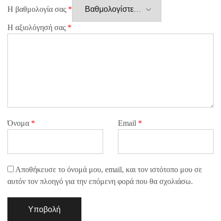
Η βαθμολογία σας
*
Η αξιολόγησή σας
*
Όνομα
*
Email
*
Αποθήκευσε το όνομά μου, email, και τον ιστότοπο μου σε
αυτόν τον πλοηγό για την επόμενη φορά που θα σχολιάσω.