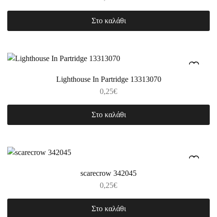
Στο καλάθι
Lighthouse In Partridge 13313070
0,25
€
Στο καλάθι
scarecrow 342045
0,25
€
Στο καλάθι