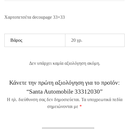
Χαρτοπετσέτα decoupage 33×33
Βάρος
20 γρ.
Δεν υπάρχει καμία αξιολόγηση ακόμη.
Κάνετε την πρώτη αξιολόγηση για το προϊόν:
“Santa Automobile 33312030”
Η ηλ. διεύθυνση σας δεν δημοσιεύεται.
Τα υποχρεωτικά πεδία
σημειώνονται με
*