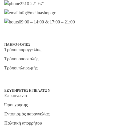
2510 221 671
info@melinashop.gr
09:00 – 14:00 & 17:00 – 21:00
ΠΛΗΡΟΦΟΡΊΕΣ
Τρόποι παραγγελίας
Τρόποι αποστολής
Τρόποι πληρωμής
ΕΞΥΠΗΡΈΤΗΣΗ ΠΕΛΑΤΏΝ
Επικοινωνία
Όροι χρήσης
Εντοπισμός παραγγελίας
Πολιτική απορρήτου