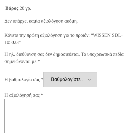
Βάρος
20 γρ.
Δεν υπάρχει καμία αξιολόγηση ακόμη.
Κάνετε την πρώτη αξιολόγηση για το προϊόν: “WISSEN SDL-
105023”
Η ηλ. διεύθυνση σας δεν δημοσιεύεται.
Τα υποχρεωτικά πεδία
σημειώνονται με
*
Η βαθμολογία σας
*
Η αξιολόγησή σας
*