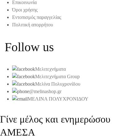
Επικοινωνία
Όροι χρήσης
Εντοπισμός παραγγελίας
Πολιτική απορρήτου
Follow us
Μελιτεχνήματα
Μελιτεχνήματα Group
Μελίνα Πολυχρονίδου
@melinashop.gr
ΜΕΛΙΝΑ ΠΟΛΥΧΡΟΝΙΔΟΥ
Γίνε μέλος και ενημερώσου
ΑΜΕΣΑ