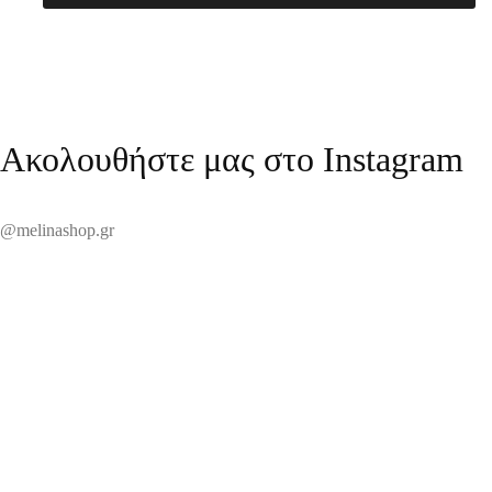
Ακολουθήστε μας στο Instagram
@melinashop.gr