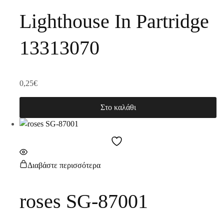
Lighthouse In Partridge
13313070
0,25
€
Στο καλάθι
Διαβάστε περισσότερα
roses SG-87001