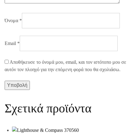
Όνομα
*
Email
*
Αποθήκευσε το όνομά μου, email, και τον ιστότοπο μου σε
αυτόν τον πλοηγό για την επόμενη φορά που θα σχολιάσω.
Σχετικά προϊόντα