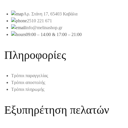
Αρ. Στάνη 17, 65403 Καβάλα
2510 221 671
info@melinashop.gr
09:00 – 14:00 & 17:00 – 21:00
Πληροφορίες
Τρόποι παραγγελίας
Τρόποι αποστολής
Τρόποι πληρωμής
Εξυπηρέτηση πελατών