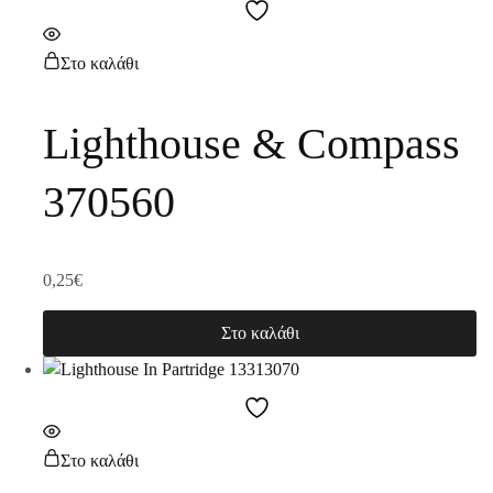
Στο καλάθι
Lighthouse & Compass
370560
0,25
€
Στο καλάθι
Στο καλάθι