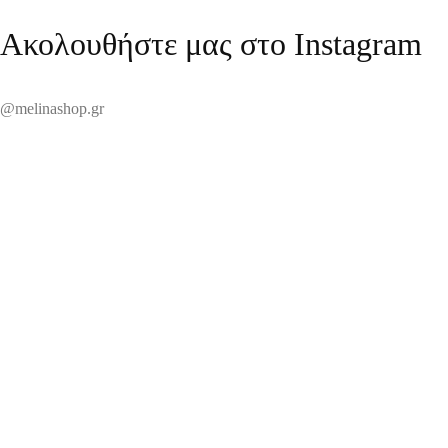
Ακολουθήστε μας στο Instagram
@melinashop.gr