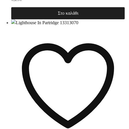
Στο καλάθι