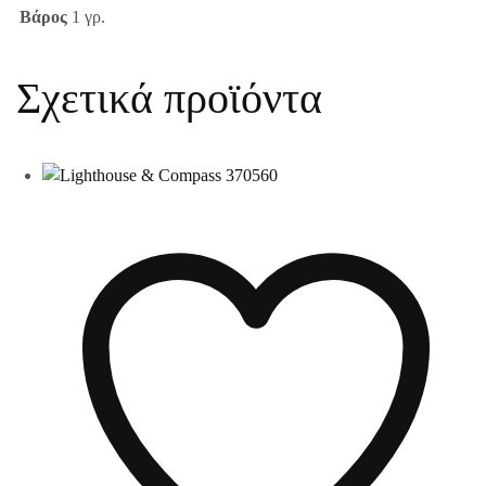
Βάρος
1 γρ.
Σχετικά προϊόντα