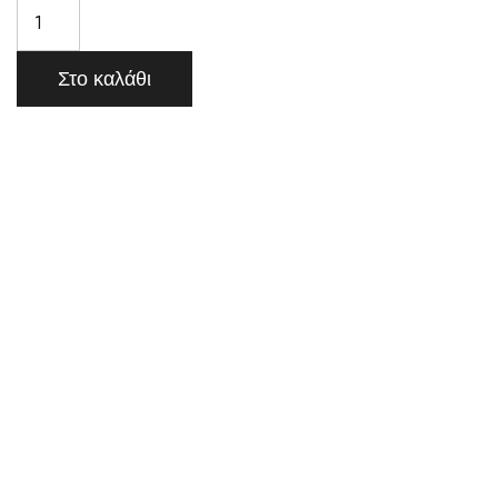
Στο καλάθι