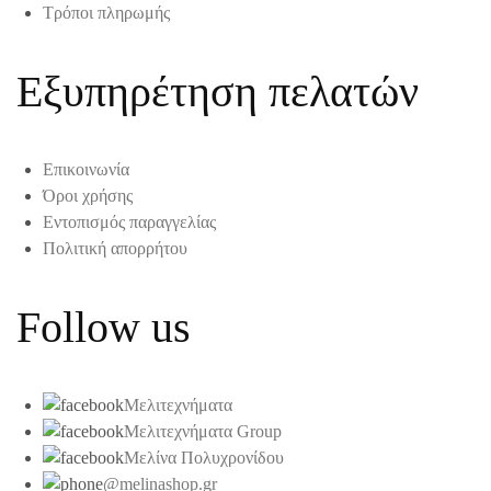
Τρόποι πληρωμής
Εξυπηρέτηση πελατών
Επικοινωνία
Όροι χρήσης
Εντοπισμός παραγγελίας
Πολιτική απορρήτου
Follow us
Μελιτεχνήματα
Μελιτεχνήματα Group
Μελίνα Πολυχρονίδου
@melinashop.gr