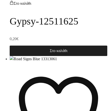
Στο καλάθι
Gypsy-12511625
0,20
€
Στο καλάθι