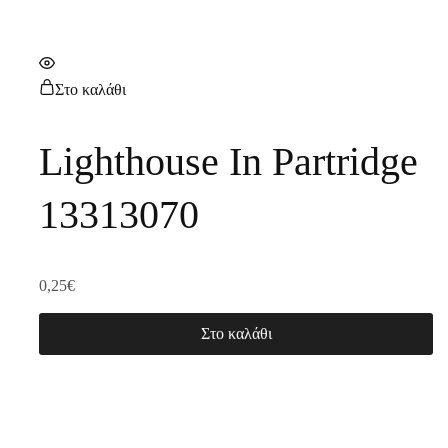
Στο καλάθι
Lighthouse In Partridge
13313070
0,25
€
Στο καλάθι