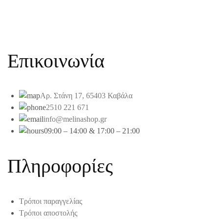
Επικοινωνία
Αρ. Στάνη 17, 65403 Καβάλα
2510 221 671
info@melinashop.gr
09:00 – 14:00 & 17:00 – 21:00
Πληροφορίες
Τρόποι παραγγελίας
Τρόποι αποστολής