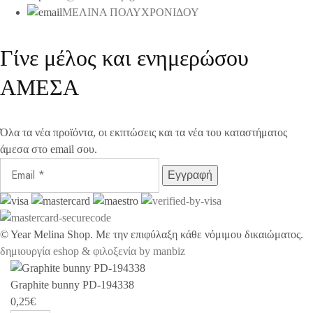
ΜΕΛΙΝΑ ΠΟΛΥΧΡΟΝΙΔΟΥ
Γίνε μέλος και ενημερώσου
ΑΜΕΣΑ
Όλα τα νέα προϊόντα, οι εκπτώσεις και τα νέα του καταστήματος
άμεσα στο email σου.
©
Year
Melina Shop. Με την επιφύλαξη κάθε νόμιμου δικαιώματος.
δημιουργία eshop & φιλοξενία by manbiz
Graphite bunny PD-194338
0,25
€