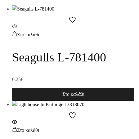
Στο καλάθι
Seagulls L-781400
0,25
€
Στο καλάθι
Στο καλάθι