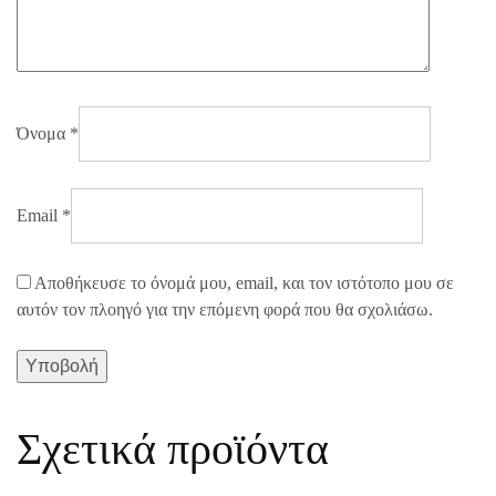
Όνομα
*
Email
*
Αποθήκευσε το όνομά μου, email, και τον ιστότοπο μου σε
αυτόν τον πλοηγό για την επόμενη φορά που θα σχολιάσω.
Σχετικά προϊόντα