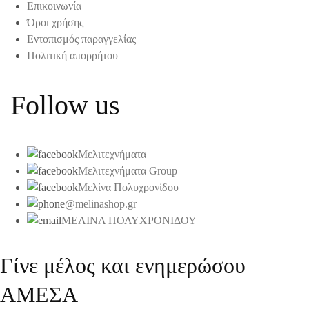
Επικοινωνία
Όροι χρήσης
Εντοπισμός παραγγελίας
Πολιτική απορρήτου
Follow us
Μελιτεχνήματα
Μελιτεχνήματα Group
Μελίνα Πολυχρονίδου
@melinashop.gr
ΜΕΛΙΝΑ ΠΟΛΥΧΡΟΝΙΔΟΥ
Γίνε μέλος και ενημερώσου
ΑΜΕΣΑ