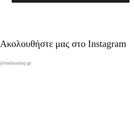
Ακολουθήστε μας στο Instagram
@melinashop.gr