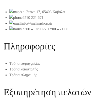
Αρ. Στάνη 17, 65403 Καβάλα
2510 221 671
info@melinashop.gr
09:00 – 14:00 & 17:00 – 21:00
Πληροφορίες
Τρόποι παραγγελίας
Τρόποι αποστολής
Τρόποι πληρωμής
Εξυπηρέτηση πελατών