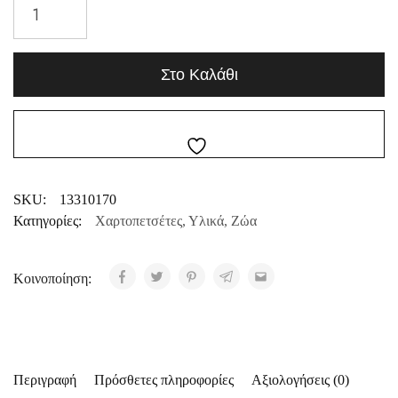
Στο Καλάθι
SKU:
13310170
Κατηγορίες:
Χαρτοπετσέτες
,
Υλικά
,
Ζώα
Κοινοποίηση:
Περιγραφή
Πρόσθετες πληροφορίες
Αξιολογήσεις (0)