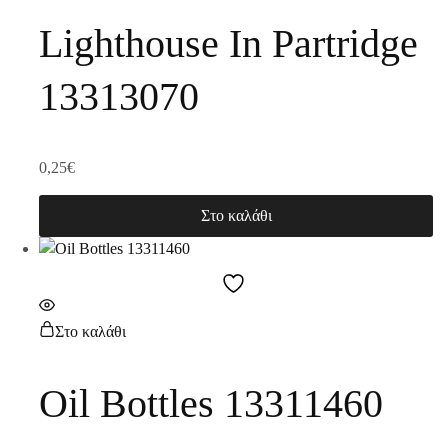
Lighthouse In Partridge
13313070
0,25
€
Στο καλάθι
Στο καλάθι
Oil Bottles 13311460