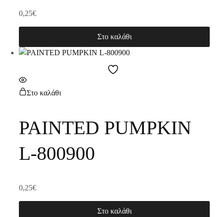
0,25
€
Στο καλάθι
Στο καλάθι
PAINTED PUMPKIN
L-800900
0,25
€
Στο καλάθι