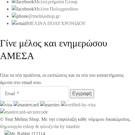
Μελιτεχνήματα Group
Μελίνα Πολυχρονίδου
@melinashop.gr
ΜΕΛΙΝΑ ΠΟΛΥΧΡΟΝΙΔΟΥ
Γίνε μέλος και ενημερώσου
ΑΜΕΣΑ
Όλα τα νέα προϊόντα, οι εκπτώσεις και τα νέα του καταστήματος
άμεσα στο email σου.
©
Year
Melina Shop. Με την επιφύλαξη κάθε νόμιμου δικαιώματος.
δημιουργία eshop & φιλοξενία by manbiz