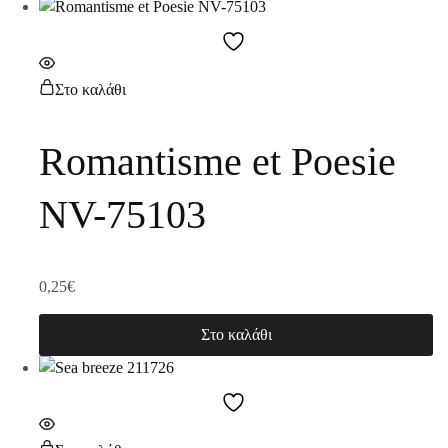
Στο καλάθι
Romantisme et Poesie
NV-75103
0,25
€
Στο καλάθι