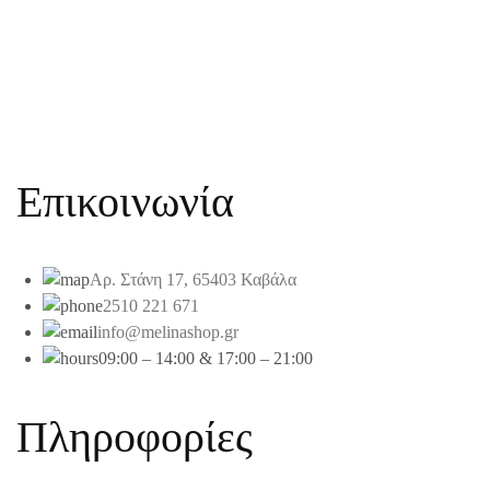
Επικοινωνία
Αρ. Στάνη 17, 65403 Καβάλα
2510 221 671
info@melinashop.gr
09:00 – 14:00 & 17:00 – 21:00
Πληροφορίες