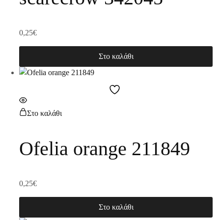
0,25
€
Στο καλάθι
Στο καλάθι
Ofelia orange 211849
0,25
€
Στο καλάθι