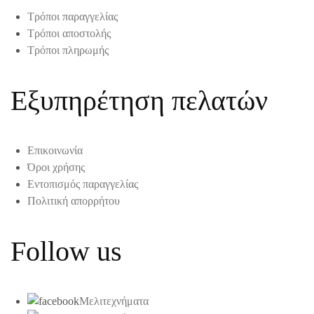
Τρόποι παραγγελίας
Τρόποι αποστολής
Τρόποι πληρωμής
Εξυπηρέτηση πελατών
Επικοινωνία
Όροι χρήσης
Εντοπισμός παραγγελίας
Πολιτική απορρήτου
Follow us
Μελιτεχνήματα