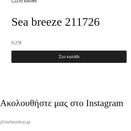
Στο καλάθι
Sea breeze 211726
0,25
€
Στο καλάθι
Ακολουθήστε μας στο Instagram
@melinashop.gr