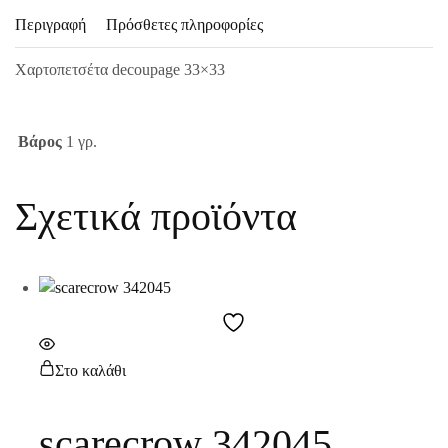
Περιγραφή
Πρόσθετες πληροφορίες
Χαρτοπετσέτα decoupage 33×33
Βάρος
1 γρ.
Σχετικά προϊόντα
Στο καλάθι
scarecrow 342045