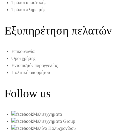
Τρόποι αποστολής
Τρόποι πληρωμής
Εξυπηρέτηση πελατών
Επικοινωνία
Όροι χρήσης
Εντοπισμός παραγγελίας
Πολιτική απορρήτου
Follow us
Μελιτεχνήματα
Μελιτεχνήματα Group
Μελίνα Πολυχρονίδου