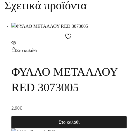
Σχετικά προϊόντα
Στο καλάθι
ΦΥΛΛΟ ΜΕΤΑΛΛΟΥ
RED 3073005
2,90
€
Στο καλάθι