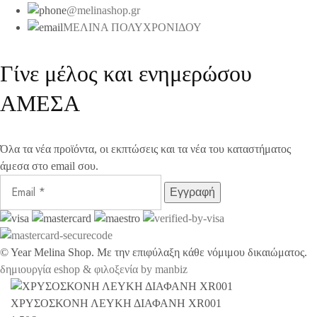
@melinashop.gr
ΜΕΛΙΝΑ ΠΟΛΥΧΡΟΝΙΔΟΥ
Γίνε μέλος και ενημερώσου
ΑΜΕΣΑ
Όλα τα νέα προϊόντα, οι εκπτώσεις και τα νέα του καταστήματος
άμεσα στο email σου.
©
Year
Melina Shop. Με την επιφύλαξη κάθε νόμιμου δικαιώματος.
δημιουργία eshop & φιλοξενία by manbiz
ΧΡΥΣΟΣΚΟΝΗ ΛΕΥΚΗ ΔΙΑΦΑΝΗ XR001