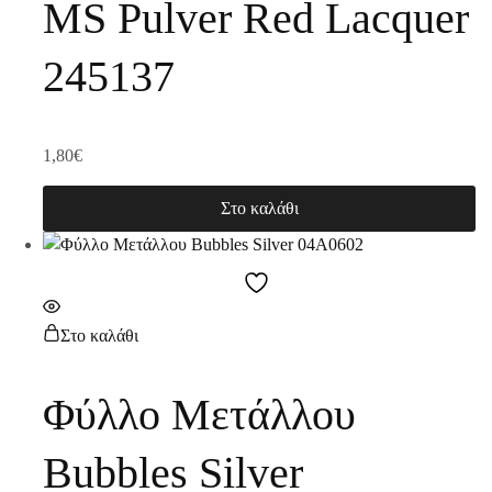
MS Pulver Red Lacquer
245137
1,80
€
Στο καλάθι
Στο καλάθι
Φύλλο Μετάλλου
Bubbles Silver