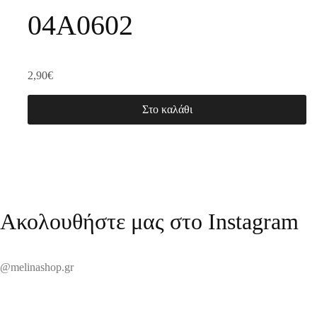
04A0602
2,90
€
Στο καλάθι
Ακολουθήστε μας στο Instagram
@melinashop.gr