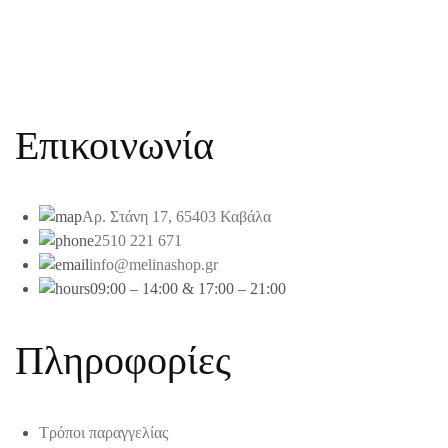
Επικοινωνία
Αρ. Στάνη 17, 65403 Καβάλα
2510 221 671
info@melinashop.gr
09:00 – 14:00 & 17:00 – 21:00
Πληροφορίες
Τρόποι παραγγελίας