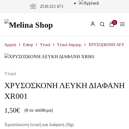
2510 221 671
0
Αρχική
Eshop
Υλικά
Υλικά Λάμψης
ΧΡΥΣΟΣΚΟΝΗ ΛΕΥΚΗ
Υλικά
ΧΡΥΣΟΣΚΟΝΗ ΛΕΥΚΗ ΔΙΑΦΑΝΗ
XR001
1,50
€
(8 σε απόθεμα)
Χρυσόσκονη λευκή και διάφανη 20gr.