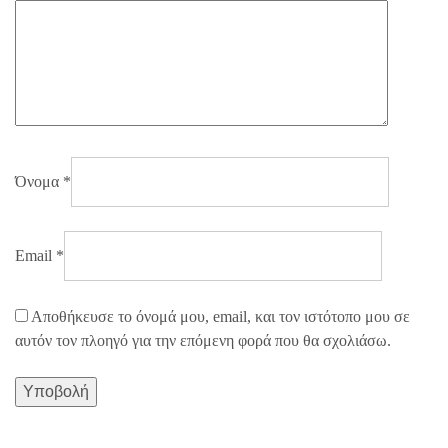
Όνομα
*
Email
*
Αποθήκευσε το όνομά μου, email, και τον ιστότοπο μου σε
αυτόν τον πλοηγό για την επόμενη φορά που θα σχολιάσω.