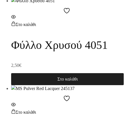
Στο καλάθι
Φύλλο Χρυσού 4051
2,50
€
Στο καλάθι
Στο καλάθι