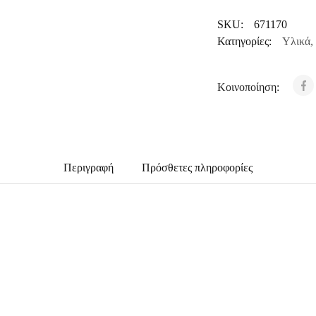
SKU:
671170
Κατηγορίες:
Υλικά
,
Κοινοποίηση:
Περιγραφή
Πρόσθετες πληροφορίες