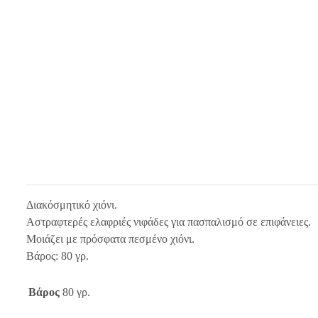
Διακόσμητικό χιόνι.
Αστραφτερές ελαφριές νιφάδες για πασπαλισμό σε επιφάνειες.
Μοιάζει με πρόσφατα πεσμένο χιόνι.
Βάρος: 80 γρ.
Βάρος
80 γρ.