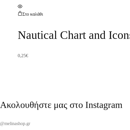
Στο καλάθι
Nautical Chart and Ico
0,25
€
Ακολουθήστε μας στο Instagram
@melinashop.gr