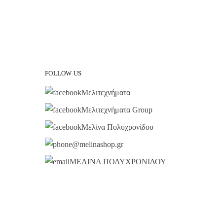
FOLLOW US
Μελιτεχνήματα
Μελιτεχνήματα Group
Μελίνα Πολυχρονίδου
@melinashop.gr
ΜΕΛΙΝΑ ΠΟΛΥΧΡΟΝΙΔΟΥ