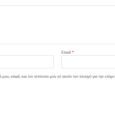
Email
*
μου, email, και τον ιστότοπο μου σε αυτόν τον πλοηγό για την επόμ