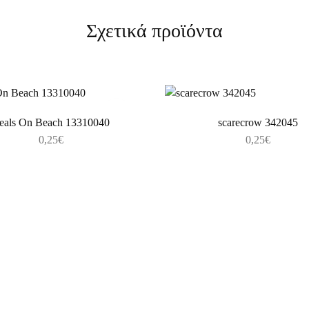
Σχετικά προϊόντα
eals On Beach 13310040
scarecrow 342045
0,25
€
0,25
€