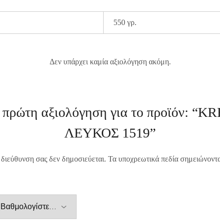
550 γρ.
Δεν υπάρχει καμία αξιολόγηση ακόμη.
ν πρώτη αξιολόγηση για το προϊόν: “
ΛΕΥΚΟΣ 1519”
 διεύθυνση σας δεν δημοσιεύεται.
Τα υποχρεωτικά πεδία σημειώνοντ