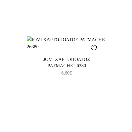
JOVI ΧΑΡΤΟΠΟΛΤΟΣ
PATMACHE 26380
6,60
€