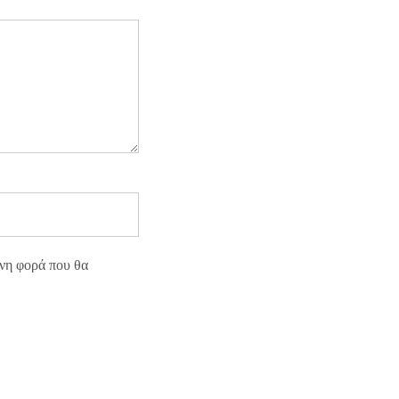
ενη φορά που θα