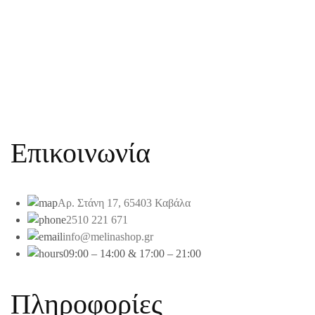
Επικοινωνία
Αρ. Στάνη 17, 65403 Καβάλα
2510 221 671
info@melinashop.gr
09:00 – 14:00 & 17:00 – 21:00
Πληροφορίες