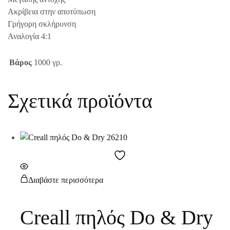
Ακρίβεια στην αποτύπωση
Γρήγορη σκλήρυνση
Αναλογία 4:1
Βάρος
1000 γρ.
Σχετικά προϊόντα
Διαβάστε περισσότερα
Creall πηλός Do & Dry