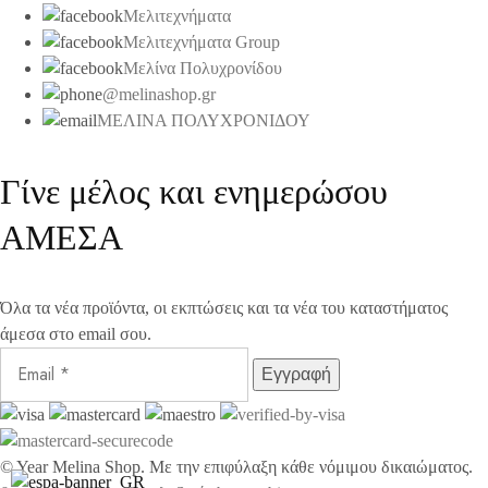
Μελιτεχνήματα
Μελιτεχνήματα Group
Μελίνα Πολυχρονίδου
@melinashop.gr
ΜΕΛΙΝΑ ΠΟΛΥΧΡΟΝΙΔΟΥ
Γίνε μέλος και ενημερώσου
ΑΜΕΣΑ
Όλα τα νέα προϊόντα, οι εκπτώσεις και τα νέα του καταστήματος
άμεσα στο email σου.
©
Year
Melina Shop. Με την επιφύλαξη κάθε νόμιμου δικαιώματος.