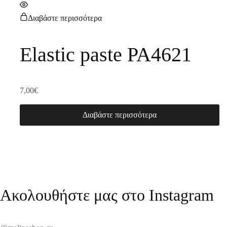
Διαβάστε περισσότερα
Elastic paste PA4621
7,00
€
Διαβάστε περισσότερα
Ακολουθήστε μας στο Instagram