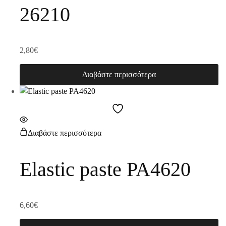
26210
2,80
€
Διαβάστε περισσότερα
Διαβάστε περισσότερα
Elastic paste PA4620
6,60
€