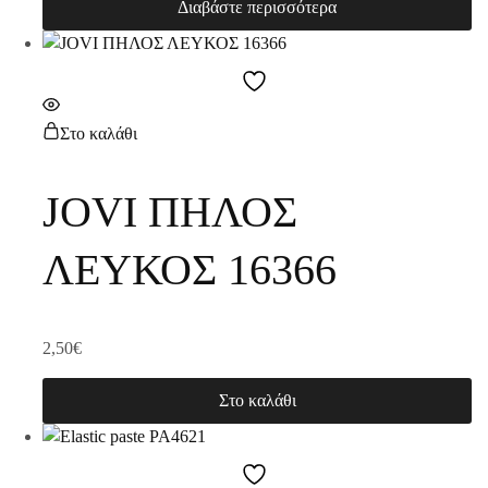
Διαβάστε περισσότερα
Στο καλάθι
JOVI ΠΗΛΟΣ
ΛΕΥΚΟΣ 16366
2,50
€
Στο καλάθι