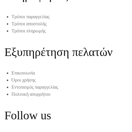
Τρόποι παραγγελίας
Τρόποι αποστολής
Τρόποι πληρωμής
Εξυπηρέτηση πελατών
Επικοινωνία
Όροι χρήσης
Εντοπισμός παραγγελίας
Πολιτική απορρήτου
Follow us