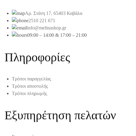
Αρ. Στάνη 17, 65403 Καβάλα
2510 221 671
info@melinashop.gr
09:00 – 14:00 & 17:00 – 21:00
Πληροφορίες
Τρόποι παραγγελίας
Τρόποι αποστολής
Τρόποι πληρωμής
Εξυπηρέτηση πελατών