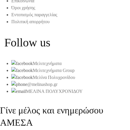
Επικοινωνία
Όροι χρήσης
Εντοπισμός παραγγελίας
Πολιτική απορρήτου
Follow us
Μελιτεχνήματα
Μελιτεχνήματα Group
Μελίνα Πολυχρονίδου
@melinashop.gr
ΜΕΛΙΝΑ ΠΟΛΥΧΡΟΝΙΔΟΥ
Γίνε μέλος και ενημερώσου
ΑΜΕΣΑ