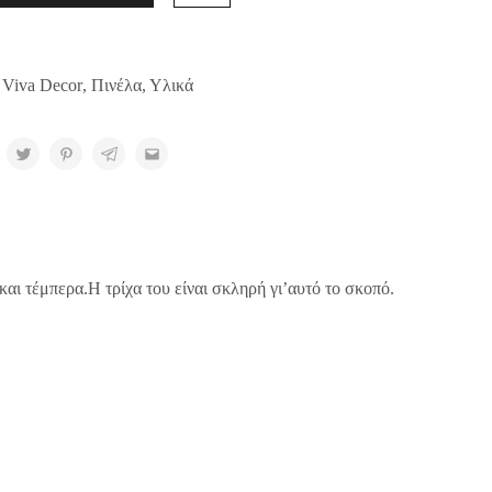
 Viva Decor
,
Πινέλα
,
Υλικά
αι τέμπερα.Η τρίχα του είναι σκληρή γι’αυτό το σκοπό.