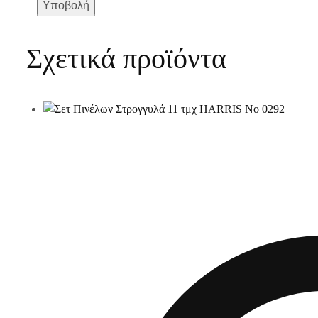
Σχετικά προϊόντα