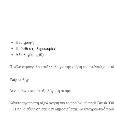
Περιγραφή
Πρόσθετες πληροφορίες
Αξιολογήσεις (0)
Πινέλο στρόγγυλο κατάλληλο για την χρήση του στένσιλ,σε στάμ
Βάρος
6 γρ.
Δεν υπάρχει καμία αξιολόγηση ακόμη.
Κάνετε την πρώτη αξιολόγηση για το προϊόν: “Stencil Brush 9
Η ηλ. διεύθυνση σας δεν δημοσιεύεται.
Τα υποχρεωτικά πεδί