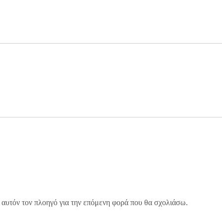
 αυτόν τον πλοηγό για την επόμενη φορά που θα σχολιάσω.