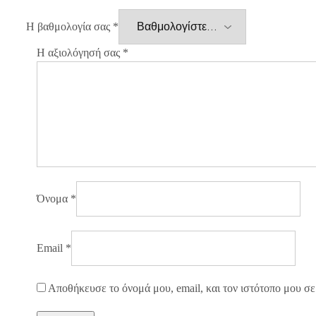
Η βαθμολογία σας
*
Η αξιολόγησή σας
*
Όνομα
*
Email
*
Αποθήκευσε το όνομά μου, email, και τον ιστότοπο μου σε