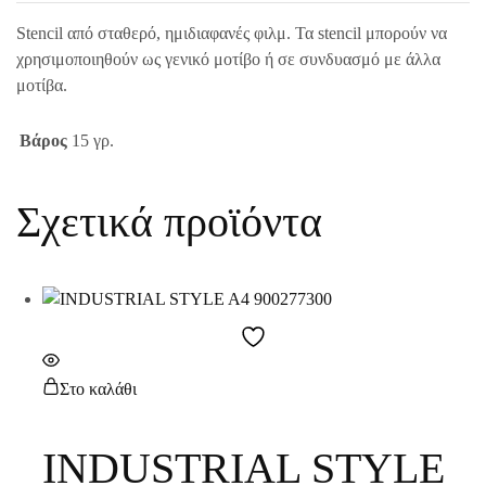
Stencil από σταθερό, ημιδιαφανές φιλμ. Τα stencil μπορούν να
χρησιμοποιηθούν ως γενικό μοτίβο ή σε συνδυασμό με άλλα
μοτίβα.
Βάρος
15 γρ.
Σχετικά προϊόντα
Στο καλάθι
INDUSTRIAL STYLE