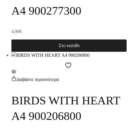
A4 900277300
4,90
€
Στο καλάθι
Διαβάστε περισσότερα
BIRDS WITH HEART
A4 900206800