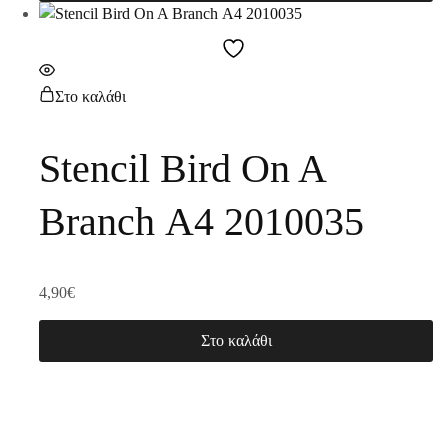
Στο καλάθι
Stencil Bird On A
Branch Α4 2010035
4,90
€
Στο καλάθι