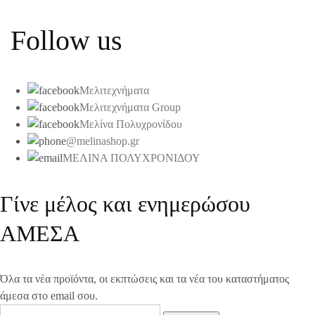
Follow us
Μελιτεχνήματα
Μελιτεχνήματα Group
Μελίνα Πολυχρονίδου
@melinashop.gr
ΜΕΛΙΝΑ ΠΟΛΥΧΡΟΝΙΔΟΥ
Γίνε μέλος και ενημερώσου
ΑΜΕΣΑ
Όλα τα νέα προϊόντα, οι εκπτώσεις και τα νέα του καταστήματος
άμεσα στο email σου.