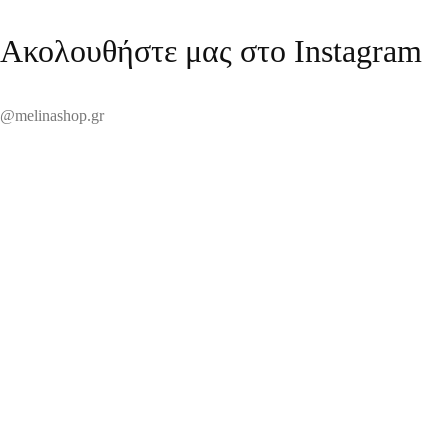
Ακολουθήστε μας στο Instagram
@melinashop.gr