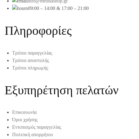
info@melinashop.gr
09:00 – 14:00 & 17:00 – 21:00
Πληροφορίες
Τρόποι παραγγελίας
Τρόποι αποστολής
Τρόποι πληρωμής
Εξυπηρέτηση πελατών
Επικοινωνία
Όροι χρήσης
Εντοπισμός παραγγελίας
Πολιτική απορρήτου