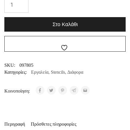
Στο Καλάθι
SKU:
097805
Κατηγορίες:
Εργαλεία
,
Stencils
,
Διάφορα
Κοινοποίηση:
Περιγραφή
Πρόσθετες πληροφορίες