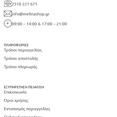
2510 221 671
info@melinashop.gr
09:00 – 14:00 & 17:00 – 21:00
ΠΛΗΡΟΦΟΡΊΕΣ
Τρόποι παραγγελίας
Τρόποι αποστολής
Τρόποι πληρωμής
ΕΞΥΠΗΡΈΤΗΣΗ ΠΕΛΑΤΏΝ
Επικοινωνία
Όροι χρήσης
Εντοπισμός παραγγελίας
Πολιτική απορρήτου