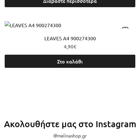
Διαβάστε περισσότερα
LEAVES A4 900274300
4,90
€
Στο καλάθι
Ακολουθήστε μας στο Instagram
@melinashop.gr