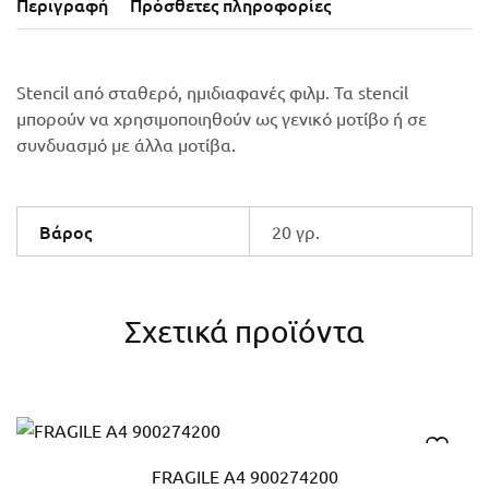
Περιγραφή
Πρόσθετες πληροφορίες
Stencil από σταθερό, ημιδιαφανές φιλμ. Τα stencil
μπορούν να χρησιμοποιηθούν ως γενικό μοτίβο ή σε
συνδυασμό με άλλα μοτίβα.
Βάρος
20 γρ.
Σχετικά προϊόντα
FRAGILE A4 900274200