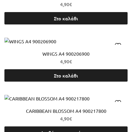
4,90
€
Στο καλάθι
WINGS A4 900206900
4,90
€
Στο καλάθι
CARIBBEAN BLOSSOM Α4 900217800
4,90
€