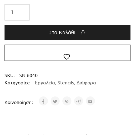
Στο Καλάθι
SKU:
SN 6040
Κατηγορίες:
Εργαλεία
,
Stencils
,
Διάφορα
Κοινοποίηση: