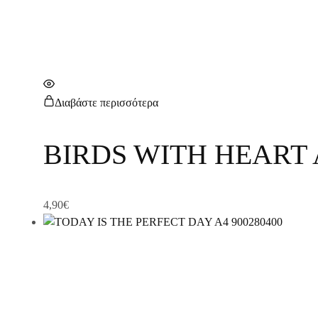
Διαβάστε περισσότερα
BIRDS WITH HEART A
4,90
€