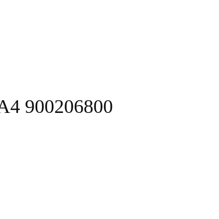
4 900206800