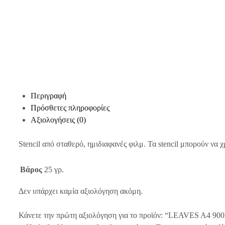
Περιγραφή
Πρόσθετες πληροφορίες
Αξιολογήσεις (0)
Stencil από σταθερό, ημιδιαφανές φιλμ. Τα stencil μπορούν να
Βάρος
25 γρ.
Δεν υπάρχει καμία αξιολόγηση ακόμη.
Κάνετε την πρώτη αξιολόγηση για το προϊόν: “LEAVES A4 90