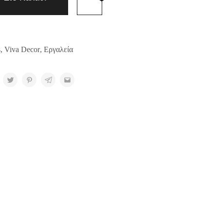
s
,
Viva Decor
,
Εργαλεία