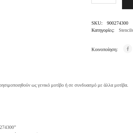
SKU:
900274300
Κατηγορίες:
Stencil
Κοινοποίηση:
 χρησιμοποιηθούν ως γενικό μοτίβο ή σε συνδυασμό με άλλα μοτίβα.
0274300”