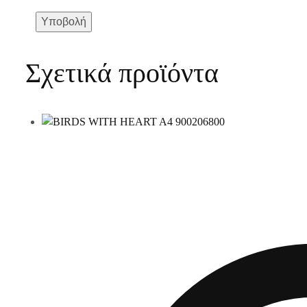
Σχετικά προϊόντα