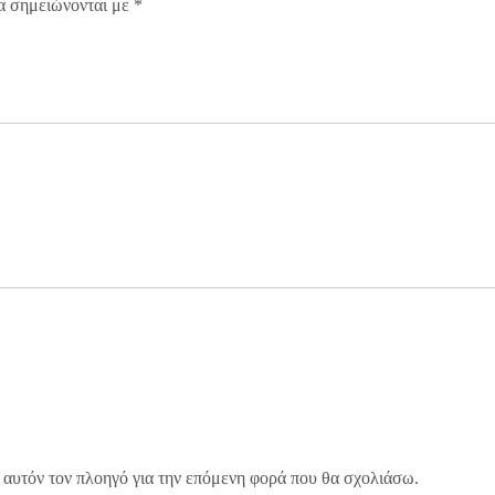
α σημειώνονται με
*
 αυτόν τον πλοηγό για την επόμενη φορά που θα σχολιάσω.