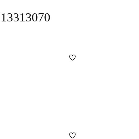
e 13313070