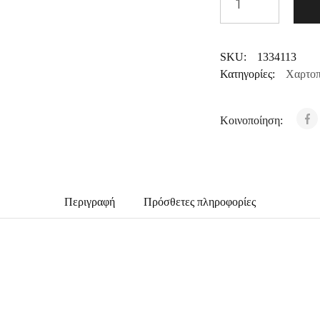
SKU:
1334113
Κατηγορίες:
Χαρτοπ
Κοινοποίηση:
Περιγραφή
Πρόσθετες πληροφορίες