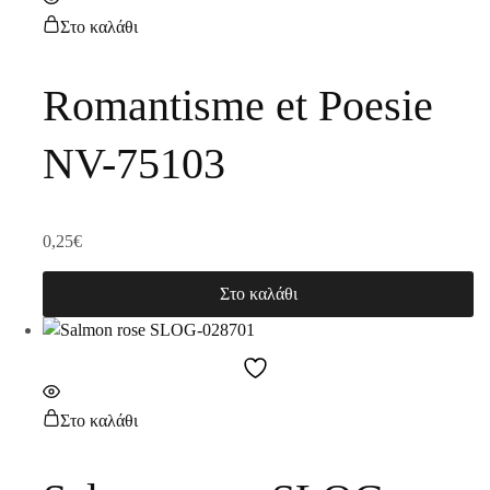
Στο καλάθι
Romantisme et Poesie
NV-75103
0,25
€
Στο καλάθι
Στο καλάθι