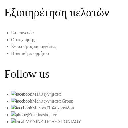
Εξυπηρέτηση πελατών
Επικοινωνία
Όροι χρήσης
Εντοπισμός παραγγελίας
Πολιτική απορρήτου
Follow us
Μελιτεχνήματα
Μελιτεχνήματα Group
Μελίνα Πολυχρονίδου
@melinashop.gr
ΜΕΛΙΝΑ ΠΟΛΥΧΡΟΝΙΔΟΥ