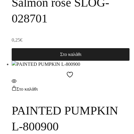
Salmon rose SLOG-
028701
0,25
€
Στο καλάθι
Στο καλάθι
PAINTED PUMPKIN
L-800900