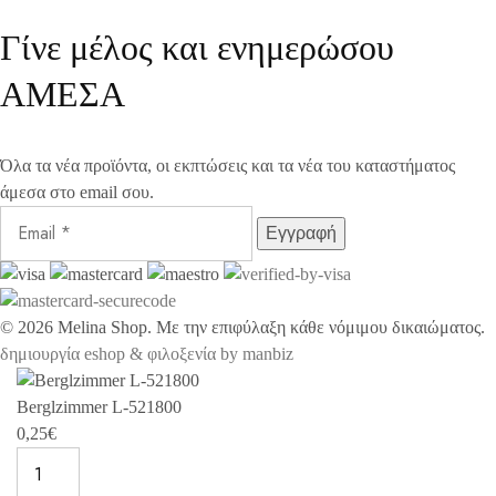
Γίνε μέλος και ενημερώσου
ΑΜΕΣΑ
Όλα τα νέα προϊόντα, οι εκπτώσεις και τα νέα του καταστήματος
άμεσα στο email σου.
©
2026
Melina Shop. Με την επιφύλαξη κάθε νόμιμου δικαιώματος.
δημιουργία eshop & φιλοξενία by manbiz
Berglzimmer L-521800
0,25
€