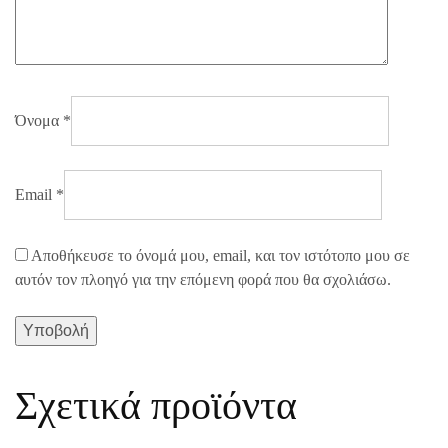
Όνομα
*
Email
*
Αποθήκευσε το όνομά μου, email, και τον ιστότοπο μου σε
αυτόν τον πλοηγό για την επόμενη φορά που θα σχολιάσω.
Σχετικά προϊόντα