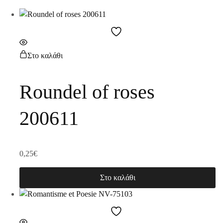
Στο καλάθι
Roundel of roses
200611
0,25
€
Στο καλάθι