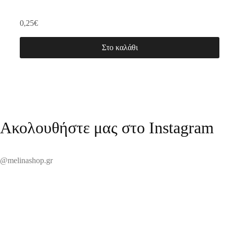
0,25
€
Στο καλάθι
Ακολουθήστε μας στο Instagram
@melinashop.gr