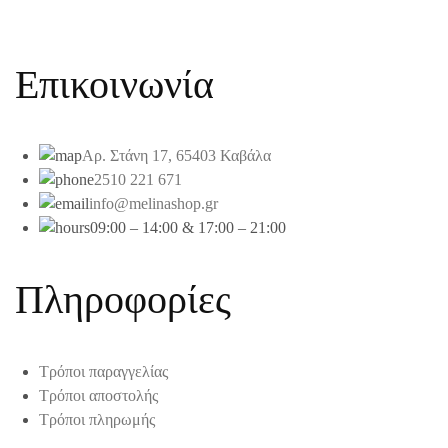
Επικοινωνία
Αρ. Στάνη 17, 65403 Καβάλα
2510 221 671
info@melinashop.gr
09:00 – 14:00 & 17:00 – 21:00
Πληροφορίες
Τρόποι παραγγελίας
Τρόποι αποστολής
Τρόποι πληρωμής