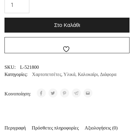
Στο Καλάθι
SKU:
L-521800
Κατηγορίες:
Χαρτοπετσέτες
,
Υλικά
,
Καλοκαίρι
,
Διάφορα
Κοινοποίηση:
Περιγραφή
Πρόσθετες πληροφορίες
Αξιολογήσεις (0)