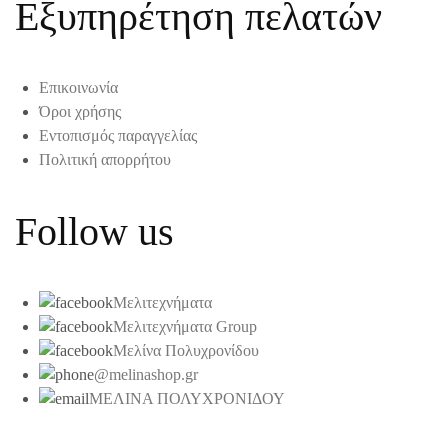
Εξυπηρέτηση πελατών
Επικοινωνία
Όροι χρήσης
Εντοπισμός παραγγελίας
Πολιτική απορρήτου
Follow us
Μελιτεχνήματα
Μελιτεχνήματα Group
Μελίνα Πολυχρονίδου
@melinashop.gr
ΜΕΛΙΝΑ ΠΟΛΥΧΡΟΝΙΔΟΥ