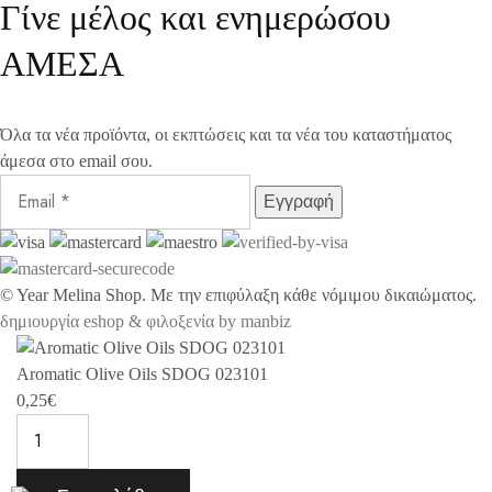
Γίνε μέλος και ενημερώσου
ΑΜΕΣΑ
Όλα τα νέα προϊόντα, οι εκπτώσεις και τα νέα του καταστήματος
άμεσα στο email σου.
©
Year
Melina Shop. Με την επιφύλαξη κάθε νόμιμου δικαιώματος.
δημιουργία eshop & φιλοξενία by manbiz
Aromatic Olive Oils SDOG 023101
0,25
€