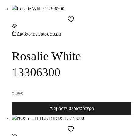
Διαβάστε περισσότερα
Rosalie White
13306300
0,25
€
Διαβάστε περισσότερα