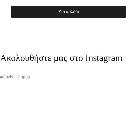
Στο καλάθι
Ακολουθήστε μας στο Instagram
@melinashop.gr