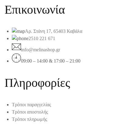
Επικοινωνία
Αρ. Στάνη 17, 65403 Καβάλα
2510 221 671
info@melinashop.gr
09:00 – 14:00 & 17:00 – 21:00
Πληροφορίες
Τρόποι παραγγελίας
Τρόποι αποστολής
Τρόποι πληρωμής