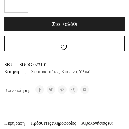
Στο Καλάθι
SKU:
SDOG 023101
Κατηγορίες:
Χαρτοπετσέτες
,
Κουζίνα
,
Υλικά
Κοινοποίηση:
Περιγραφή
Πρόσθετες πληροφορίες
Αξιολογήσεις (0)