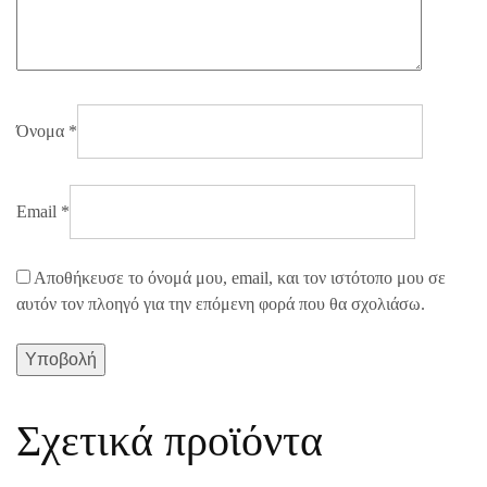
Όνομα
*
Email
*
Αποθήκευσε το όνομά μου, email, και τον ιστότοπο μου σε
αυτόν τον πλοηγό για την επόμενη φορά που θα σχολιάσω.
Σχετικά προϊόντα