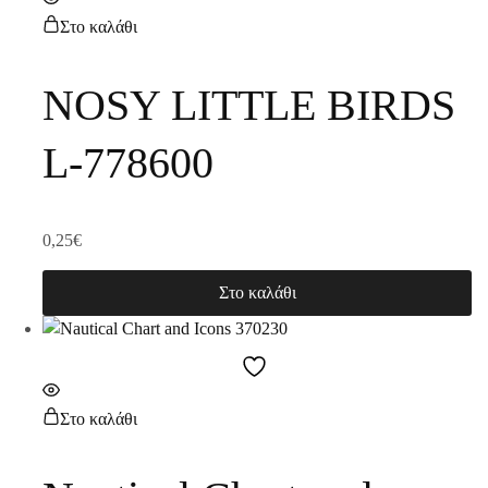
Στο καλάθι
NOSY LITTLE BIRDS
L-778600
0,25
€
Στο καλάθι
Στο καλάθι