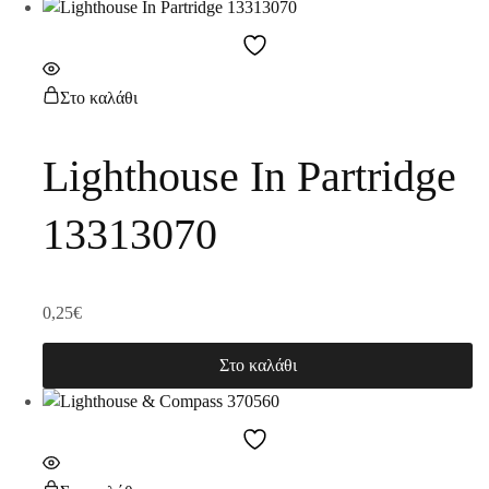
Στο καλάθι
Lighthouse In Partridge
13313070
0,25
€
Στο καλάθι