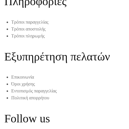
Πληροφορίες
Τρόποι παραγγελίας
Τρόποι αποστολής
Τρόποι πληρωμής
Εξυπηρέτηση πελατών
Επικοινωνία
Όροι χρήσης
Εντοπισμός παραγγελίας
Πολιτική απορρήτου
Follow us