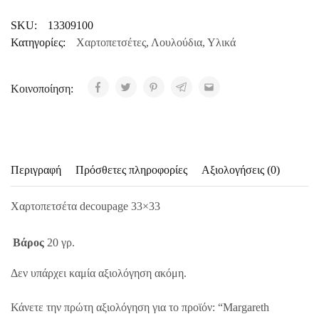
SKU:
13309100
Κατηγορίες:
Χαρτοπετσέτες
,
Λουλούδια
,
Υλικά
Κοινοποίηση:
Περιγραφή
Πρόσθετες πληροφορίες
Αξιολογήσεις (0)
Χαρτοπετσέτα decoupage 33×33
Βάρος
20 γρ.
Δεν υπάρχει καμία αξιολόγηση ακόμη.
Κάνετε την πρώτη αξιολόγηση για το προϊόν: “Margareth