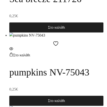
0,25
€
Στο καλάθι
Στο καλάθι
pumpkins NV-75043
0,25
€
Στο καλάθι