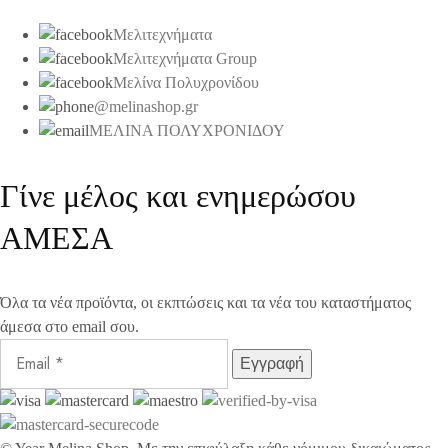
Μελιτεχνήματα
Μελιτεχνήματα Group
Μελίνα Πολυχρονίδου
@melinashop.gr
ΜΕΛΙΝΑ ΠΟΛΥΧΡΟΝΙΔΟΥ
Γίνε μέλος και ενημερώσου
ΑΜΕΣΑ
Όλα τα νέα προϊόντα, οι εκπτώσεις και τα νέα του καταστήματος
άμεσα στο email σου.