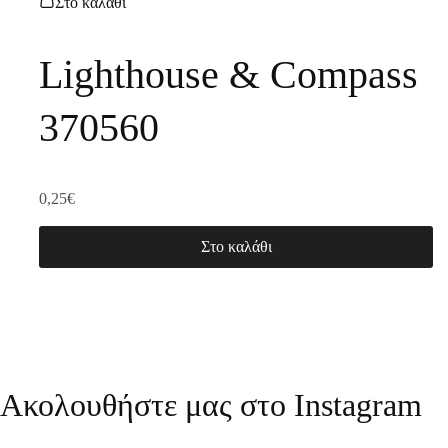
Στο καλάθι
Lighthouse & Compass
370560
0,25
€
Στο καλάθι
Ακολουθήστε μας στο Instagram