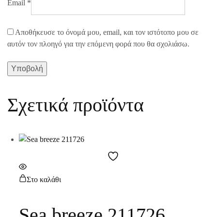
Email
*
Αποθήκευσε το όνομά μου, email, και τον ιστότοπο μου σε
αυτόν τον πλοηγό για την επόμενη φορά που θα σχολιάσω.
Σχετικά προϊόντα
Στο καλάθι
Sea breeze 211726