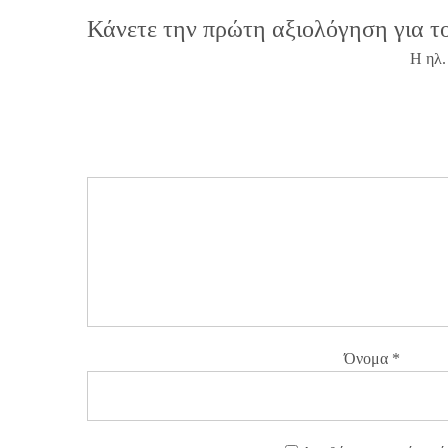
Κάνετε την πρώτη αξιολόγηση για τ
Η ηλ.
Όνομα
*