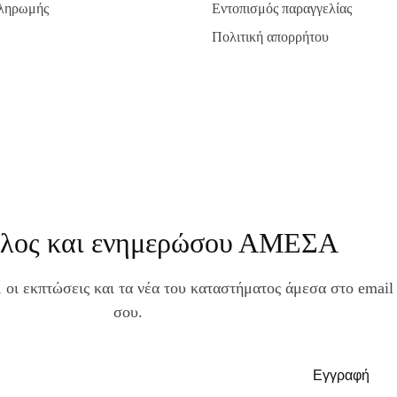
πληρωμής
Εντοπισμός παραγγελίας
Πολιτική απορρήτου
έλος και ενημερώσου ΑΜΕΣΑ
, οι εκπτώσεις και τα νέα του καταστήματος άμεσα στο email
σου.