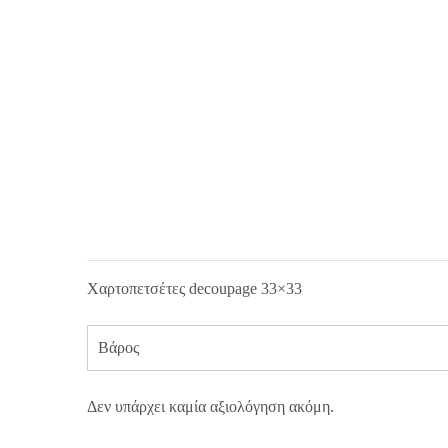
Χαρτοπετσέτες decoupage 33×33
Βάρος
Δεν υπάρχει καμία αξιολόγηση ακόμη.