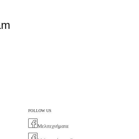
am
FOLLOW US
Μελιτεχνήματα