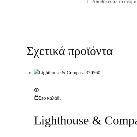
Αποθήκευσε το όνομά μ
Σχετικά προϊόντα
Στο καλάθι
Lighthouse & Comp