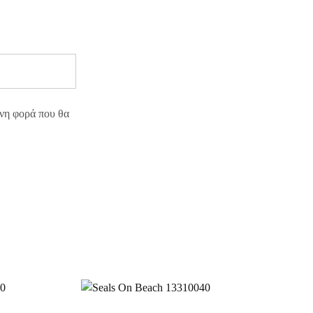
ενη φορά που θα