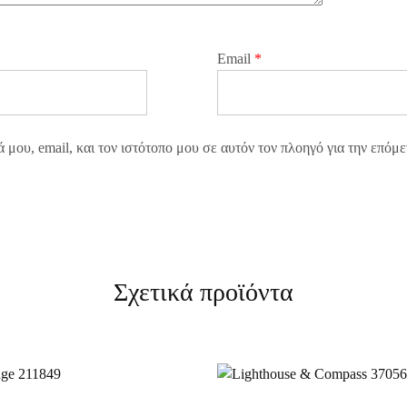
Email
*
μου, email, και τον ιστότοπο μου σε αυτόν τον πλοηγό για την επόμ
Σχετικά προϊόντα