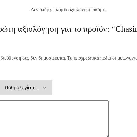
Δεν υπάρχει καμία αξιολόγηση ακόμη.
ρώτη αξιολόγηση για το προϊόν: “Chas
 διεύθυνση σας δεν δημοσιεύεται.
Τα υποχρεωτικά πεδία σημειώνοντ