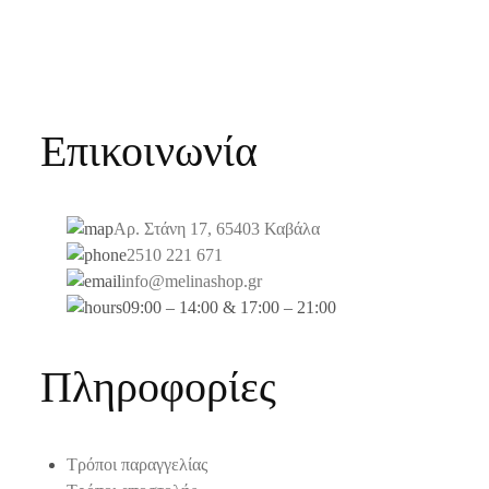
Επικοινωνία
Αρ. Στάνη 17, 65403 Καβάλα
2510 221 671
info@melinashop.gr
09:00 – 14:00 & 17:00 – 21:00
Πληροφορίες
Τρόποι παραγγελίας