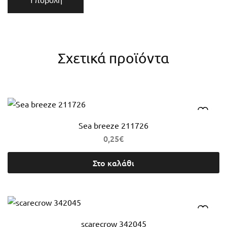
Σχετικά προϊόντα
Sea breeze 211726
0,25
€
Στο καλάθι
scarecrow 342045