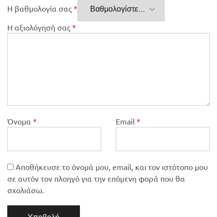
Η βαθμολογία σας
*
Η αξιολόγησή σας
*
Όνομα
*
Email
*
Αποθήκευσε το όνομά μου, email, και τον ιστότοπο μου
σε αυτόν τον πλοηγό για την επόμενη φορά που θα
σχολιάσω.