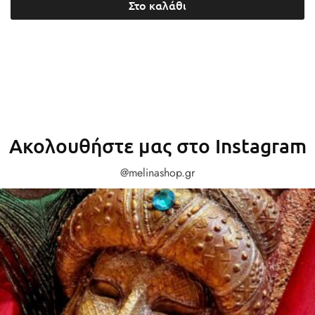
Στο καλάθι
Ακολουθήστε μας στο Instagram
@melinashop.gr