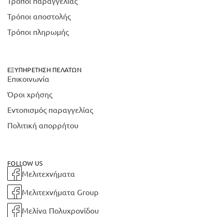
Τρόποι παραγγελίας
Τρόποι αποστολής
Τρόποι πληρωμής
ΕΞΥΠΗΡΈΤΗΣΗ ΠΕΛΑΤΏΝ
Επικοινωνία
Όροι χρήσης
Εντοπισμός παραγγελίας
Πολιτική απορρήτου
FOLLOW US
Μελιτεχνήματα
Μελιτεχνήματα Group
Μελίνα Πολυχρονίδου