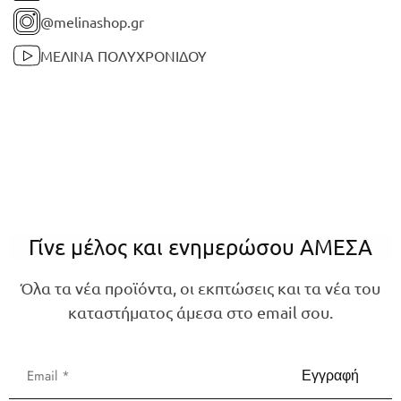
@melinashop.gr
ΜΕΛΙΝΑ ΠΟΛΥΧΡΟΝΙΔΟΥ
Γίνε μέλος και ενημερώσου ΑΜΕΣΑ
Όλα τα νέα προϊόντα, οι εκπτώσεις και τα νέα του
καταστήματος άμεσα στο email σου.