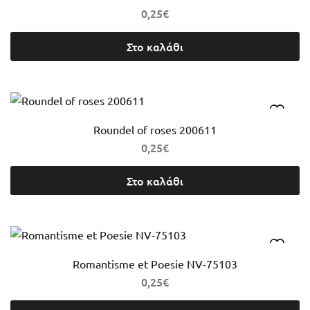
0,25
€
Στο καλάθι
Roundel of roses 200611
0,25
€
Στο καλάθι
Romantisme et Poesie NV-75103
0,25
€