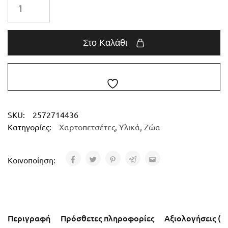
Στο Καλάθι
SKU:
2572714436
Κατηγορίες:
Χαρτοπετσέτες
,
Υλικά
,
Ζώα
Κοινοποίηση:
Περιγραφή
Πρόσθετες πληροφορίες
Αξιολογήσεις (0)